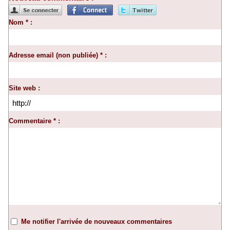
Nom * :
Adresse email (non publiée) * :
Site web :
Commentaire * :
Me notifier l'arrivée de nouveaux commentaires