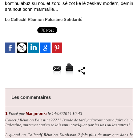
kontinu abuz su nou et zordi sé zot ke lé zeskav modern, demin
sra nout bonn’ marmaille…
Le Collectif Réunion Palestine Solidarité
Les commentaires
1.
Posté par
Manjmonki
le 14/06/2014 10:43
Colectif Réunion Palestine????? Bande de taré, qu'avons nous a faire de la
Palestine, autrement qu'en se laissant intoxiquer par les uns ou les autres?
A quand un Collectif Réunion Kurdistan 2 fois plus de mort que dans le