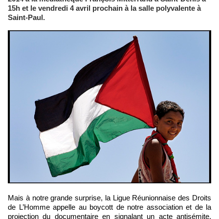
15h et le vendredi 4 avril prochain à la salle polyvalente à
Saint-Paul.
Mais à notre grande surprise, la Ligue Réunionnaise des Droits
de L’Homme appelle au boycott de notre association et de la
projection du documentaire en signalant un acte antisémite.