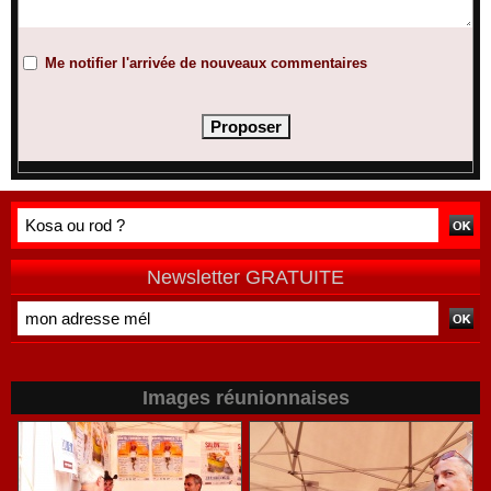
Me notifier l'arrivée de nouveaux commentaires
Newsletter GRATUITE
Images réunionnaises