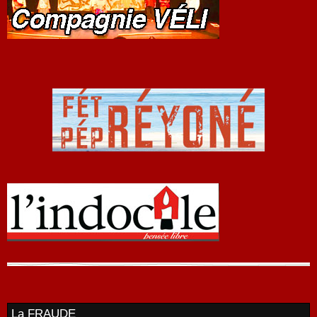
La FRAUDE