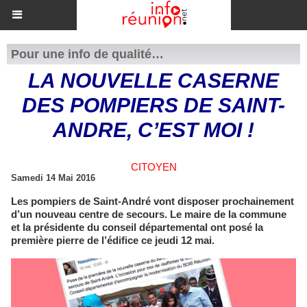
Pour une info de qualité…
LA NOUVELLE CASERNE
DES POMPIERS DE SAINT-
ANDRE, C’EST MOI !
CITOYEN
Samedi 14 Mai 2016
Les pompiers de Saint-André vont disposer prochainement
d’un nouveau centre de secours. Le maire de la commune
et la présidente du conseil départemental ont posé la
première pierre de l’édifice ce jeudi 12 mai.