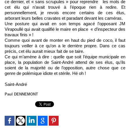
ce dernier, et « sans scrupules » pour reprendre les mots de
cet élu qui n’avait trouvé à l’époque rien à redire. Et
personnellement, je revois encore certains de ces élus,
arborant leurs belles cravates et paradant devant les caméras.
Une posture qui avait en son temps agacé l’opposant JM
Virapoullé qui avait qualifié le maire en place « d’inspecteur des
travaux finis » !
Comme quoi avant de monter en haut du pied de coco, il faut
toujours veiller à ce qu’on a le derrière propre. Dans ce cas
précis, cet élu aurait mieux fait de se taire.
Ce qui m’amène à dire : quelle que soit l’équipe municipale en
place, la population de Saint-André attend de ses élus, qu’ils
soient de la majorité ou de l’opposition, autre chose que ce
genre de polémique idiote et stérile. Hé oh !
Saint-André
Paul DENNEMONT