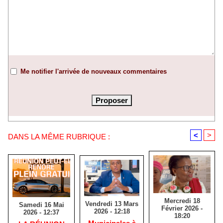
Me notifier l'arrivée de nouveaux commentaires
<
>
DANS LA MÊME RUBRIQUE :
Mercredi 18
Vendredi 13 Mars
Samedi 16 Mai
Février 2026 -
2026 - 12:18
2026 - 12:37
18:20