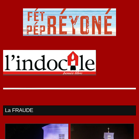
La FRAUDE