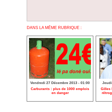
DANS LA MÊME RUBRIQUE :
Vendredi 27 Décembre 2013 - 01:00
Jeudi
Carburants : plus de 1000 emplois
Gilles
en danger
rétro