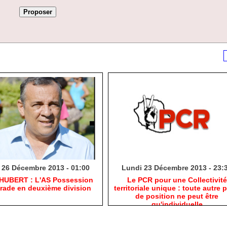
 26 Décembre 2013 - 01:00
Lundi 23 Décembre 2013 - 23:
 HUBERT : L'AS Possession
Le PCR pour une Collectivité
grade en deuxième division
territoriale unique : toute autre p
de position ne peut être
qu'individuelle