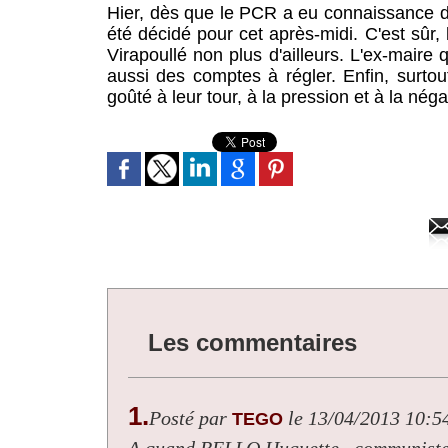
Hier, dès que le PCR a eu connaissance de
été décidé pour cet après-midi. C'est sûr
Virapoullé non plus d'ailleurs. L'ex-maire
aussi des comptes à régler. Enfin, surt
goûté à leur tour, à la pression et à la néga
Les commentaires
1.
Posté par
le 13/04/2013 10:5
TEGO