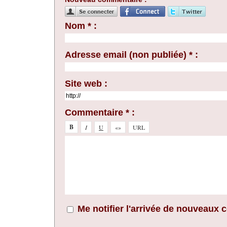
Nom * :
Adresse email (non publiée) * :
Site web :
Commentaire * :
Me notifier l'arrivée de nouveaux