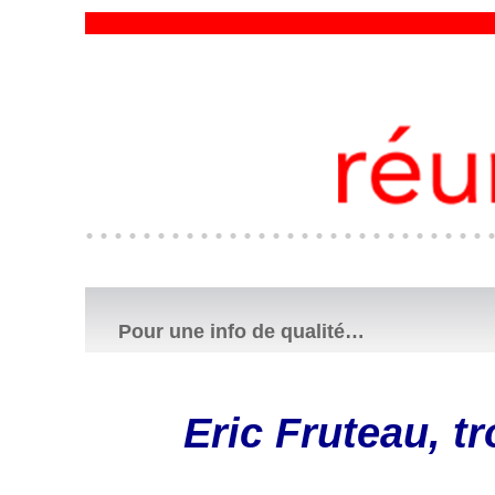
Pour une info de qualité…
Eric Fruteau, t