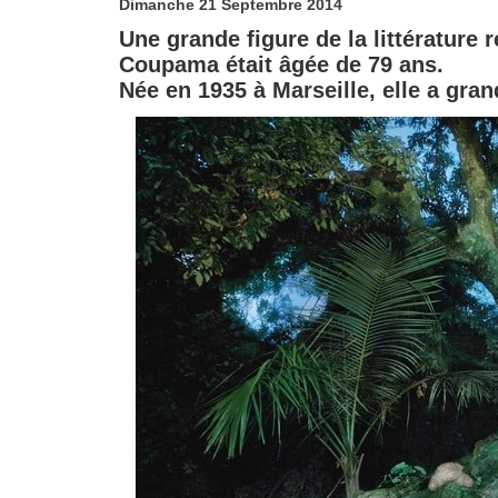
Dimanche 21 Septembre 2014
Une grande figure de la littérature
Coupama était âgée de 79 ans.
Née en 1935 à Marseille, elle a gran