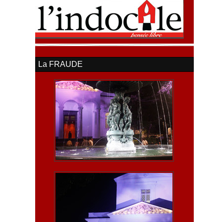
La FRAUDE