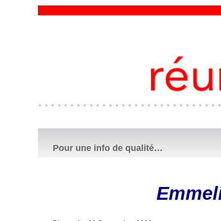
Pour une info de qualité…
Emmelin