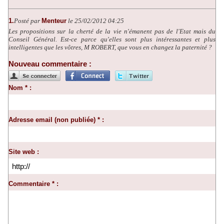
1.
Posté par
Menteur
le 25/02/2012 04:25
Les propositions sur la cherté de la vie n'émanent pas de l'Etat mais du
Conseil Général. Est-ce parce qu'elles sont plus intéressantes et plus
intelligentes que les vôtres, M ROBERT, que vous en changez la paternité ?
Nouveau commentaire :
Nom * :
Adresse email (non publiée) * :
Site web :
Commentaire * :