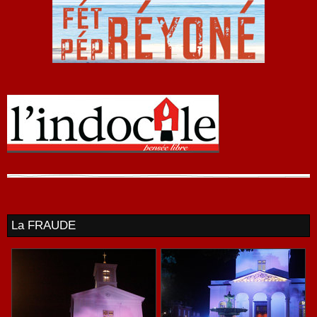
La FRAUDE