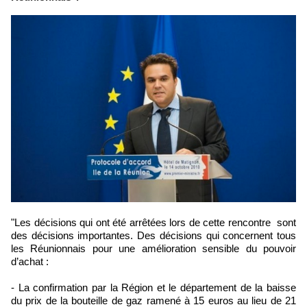
"Les décisions qui ont été arrêtées lors de cette rencontre sont
des décisions importantes. Des décisions qui concernent tous
les Réunionnais pour une amélioration sensible du pouvoir
d’achat :
- La confirmation par la Région et le département de la baisse
du prix de la bouteille de gaz ramené à 15 euros au lieu de 21