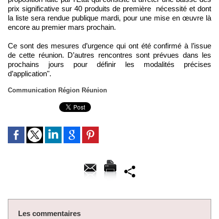
prix significative sur 40 produits de première nécessité et dont
la liste sera rendue publique mardi, pour une mise en œuvre là
encore au premier mars prochain.
Ce sont des mesures d’urgence qui ont été confirmé à l’issue
de cette réunion. D’autres rencontres sont prévues dans les
prochains jours pour définir les modalités précises
d’application".
Communication Région Réunion
Les commentaires