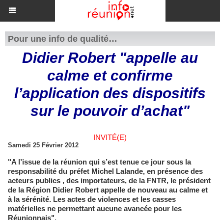
Pour une info de qualité…
Didier Robert "appelle au
calme et confirme
l’application des dispositifs
sur le pouvoir d’achat"
INVITÉ(E)
Samedi 25 Février 2012
"A l’issue de la réunion qui s’est tenue ce jour sous la
responsabilité du préfet Michel Lalande, en présence des
acteurs publics , des importateurs, de la FNTR, le président
de la Région Didier Robert appelle de nouveau au calme et
à la sérénité. Les actes de violences et les casses
matérielles ne permettant aucune avancée pour les
Réunionnais".