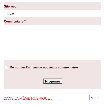
Site web :
Commentaire * :
Me notifier l'arrivée de nouveaux commentaires
<
>
DANS LA MÊME RUBRIQUE :