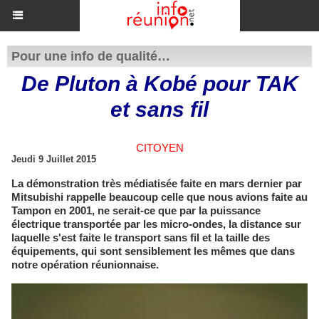
Pour une info de qualité…
De Pluton à Kobé pour TAK
et sans fil
CITOYEN
Jeudi 9 Juillet 2015
La démonstration très médiatisée faite en mars dernier par
Mitsubishi rappelle beaucoup celle que nous avions faite au
Tampon en 2001, ne serait-ce que par la puissance
électrique transportée par les micro-ondes, la distance sur
laquelle s'est faite le transport sans fil et la taille des
équipements, qui sont sensiblement les mêmes que dans
notre opération réunionnaise.