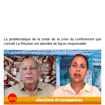
La problématique de la sortie de la crise du confinement que
connaît La Réunion est abordée de façon responsable.