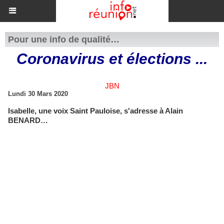
Pour une info de qualité…
Coronavirus et élections ...
JBN
Lundi 30 Mars 2020
Isabelle, une voix Saint Pauloise, s'adresse à Alain
BENARD…