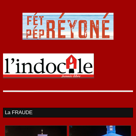
La FRAUDE