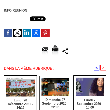
INFO REUNION
<
>
DANS LA MÊME RUBRIQUE :
Dimanche 27
Lundi 7
Lundi 20
Septembre 2020 -
Septembre 2020 -
Décembre 2021 -
22:03
15:00
14:15