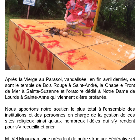
Après la Vierge au Parasol, vandalisée en fin avril dernier, ce
sont le temple de Bois Rouge à Saint-André, la Chapelle Front
de Mer à Sainte-Suzanne et l’oratoire dédié à Notre Dame de
Lourde à Sainte-Anne qui viennent d’être profanés.
Nous apportons notre soutien le plus total à l’ensemble des
institutions et des personnes en charge de la gestion de ces
sites religieux ainsi qu’aux nombreux fidèles qui s’y rendent
pour s’y recueillir et prier.
M. Vel Mounigan, vice président de notre structure Fédérative et