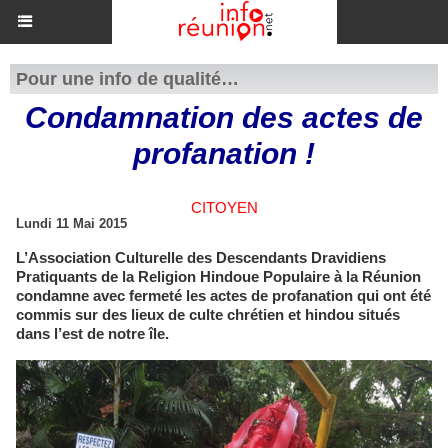
Pour une info de qualité…
Condamnation des actes de
profanation !
CITOYEN
Lundi 11 Mai 2015
L’Association Culturelle des Descendants Dravidiens
Pratiquants de la Religion Hindoue Populaire à la Réunion
condamne avec fermeté les actes de profanation qui ont été
commis sur des lieux de culte chrétien et hindou situés
dans l’est de notre île.