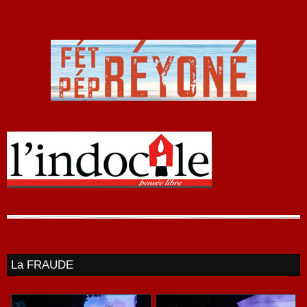
La FRAUDE