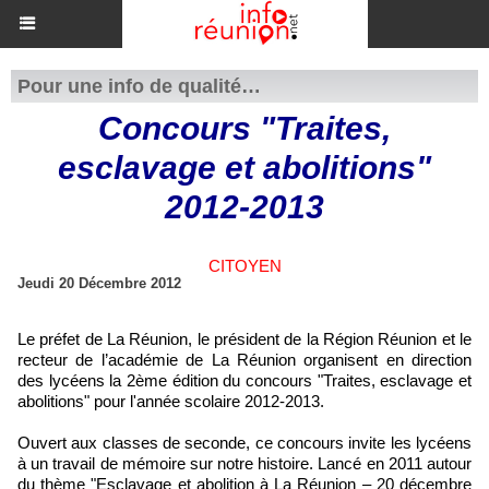
Pour une info de qualité…
Concours "Traites,
esclavage et abolitions"
2012-2013
CITOYEN
Jeudi 20 Décembre 2012
Le préfet de La Réunion, le président de la Région Réunion et le
recteur de l’académie de La Réunion organisent en direction
des lycéens la 2ème édition du concours "Traites, esclavage et
abolitions" pour l'année scolaire 2012-2013.
Ouvert aux classes de seconde, ce concours invite les lycéens
à un travail de mémoire sur notre histoire. Lancé en 2011 autour
du thème "Esclavage et abolition à La Réunion – 20 décembre