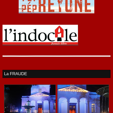
La FRAUDE