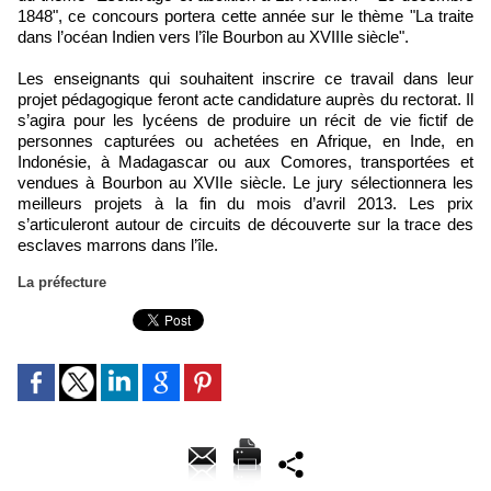
1848", ce concours portera cette année sur le thème "La traite
dans l’océan Indien vers l’île Bourbon au XVIIIe siècle".
Les enseignants qui souhaitent inscrire ce travail dans leur
projet pédagogique feront acte candidature auprès du rectorat. Il
s’agira pour les lycéens de produire un récit de vie fictif de
personnes capturées ou achetées en Afrique, en Inde, en
Indonésie, à Madagascar ou aux Comores, transportées et
vendues à Bourbon au XVIIe siècle. Le jury sélectionnera les
meilleurs projets à la fin du mois d’avril 2013. Les prix
s’articuleront autour de circuits de découverte sur la trace des
esclaves marrons dans l’île.
La préfecture