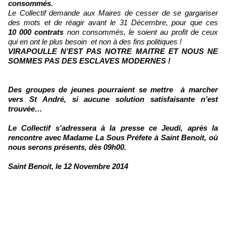
consommés.
Le Collectif demande aux Maires de cesser de se gargariser
des mots et de réagir avant le 31 Décembre, pour que ces
10 000 contrats
non consommés, le soient au profit de ceux
qui en ont le plus besoin et non à des fins politiques !
VIRAPOULLE N’EST PAS NOTRE MAITRE ET NOUS NE
SOMMES PAS DES ESCLAVES MODERNES !
Des groupes de jeunes pourraient se mettre à marcher
vers St André, si aucune solution satisfaisante n’est
trouvée…
Le Collectif s’adressera à la presse ce Jeudi, après la
rencontre avec Madame La Sous Préfete à Saint Benoit, où
nous serons présents, dès 09h00.
Saint Benoit, le 12 Novembre 2014