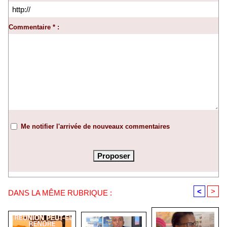
Commentaire * :
Me notifier l'arrivée de nouveaux commentaires
<
>
DANS LA MÊME RUBRIQUE :