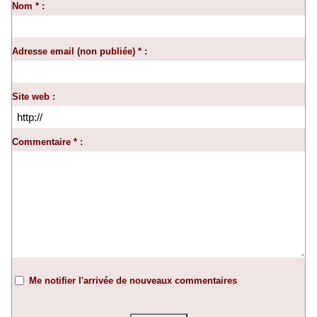
Nom * :
Adresse email (non publiée) * :
Site web :
Commentaire * :
Me notifier l'arrivée de nouveaux commentaires