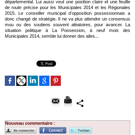
départemental. Lui aussi veut une position claire et une feuille
de route précise pour les Municipales 2014 et les Régionales
2015. Le conseiller municipal d'opposition possessionnais a
donc changé de stratégie. Il ne va plus attendre un consensus
mou ou des soutiens souvent aléatoires, pour avancer. La
situation politique à La Possession, à neuf mois des
Municipales 2014, semble lui donner des ailes...
Nouveau commentaire :