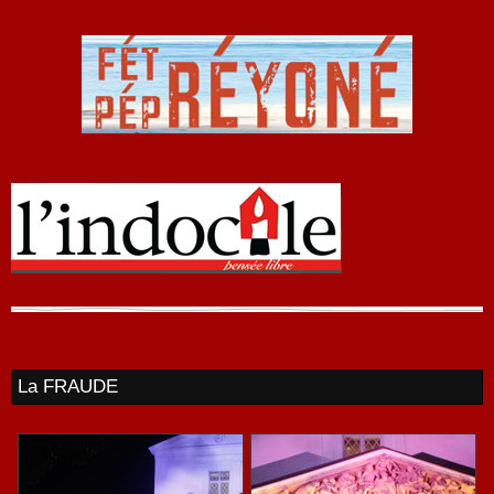
La FRAUDE