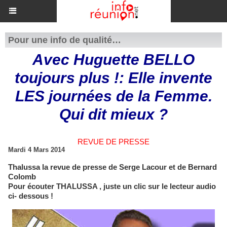
Pour une info de qualité…
Avec Huguette BELLO
toujours plus !: Elle invente
LES journées de la Femme.
Qui dit mieux ?
REVUE DE PRESSE
Mardi 4 Mars 2014
Thalussa la revue de presse de Serge Lacour et de Bernard
Colomb
Pour écouter THALUSSA , juste un clic sur le lecteur audio
ci- dessous !