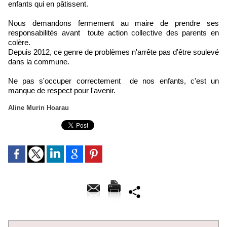
enfants qui en pâtissent.
Nous demandons fermement au maire de prendre ses
responsabilités avant toute action collective des parents en
colère.
Depuis 2012, ce genre de problèmes n'arrête pas d'être soulevé
dans la commune.
Ne pas s'occuper correctement de nos enfants, c'est un
manque de respect pour l'avenir.
Aline Murin Hoarau