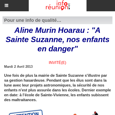
Pour une info de qualité…
Aline Murin Hoarau : "A
Sainte Suzanne, nos enfants
en danger"
INVITÉ(E)
Mardi 2 Avril 2013
Une fois de plus la mairie de Sainte Suzanne s'illustre par
sa gestion hasardeuse. Pendant que les élus sont dans la
lune avec leur projets astronomiques, la sécurité de nos
enfants n'est plus assurée dans les écoles. Dernier exemple
en date: à l'école de Sainte-Vivienne, les enfants subissent
des maltraitances.