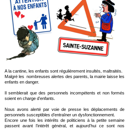
A la cantine, les enfants sont régulièrement insultés, maltraités.
Malgré les nombreuses alertes des parents, la mairie laisse les
enfants en danger.
Il semblerait que des personnels incompétents et non formés
soient en charge d'enfants.
Nous avons alerté par voie de presse les déplacements de
personnels susceptibles d’entraîner un dysfonctionnement.
Encore une fois les intérêts de politiciens à la petite semaine
passent avant l’intérêt général, et aujourd'hui ce sont nos