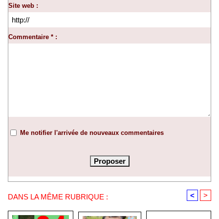
Site web :
Commentaire * :
Me notifier l'arrivée de nouveaux commentaires
<
>
DANS LA MÊME RUBRIQUE :