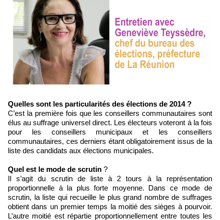
Quelles sont les particularités des élections de 2014 ?
C’est la première fois que les conseillers communautaires sont
élus au suffrage universel direct. Les électeurs voteront à la fois
pour les conseillers municipaux et les conseillers
communautaires, ces derniers étant obligatoirement issus de la
liste des candidats aux élections municipales.
Quel est le mode de scrutin
?
Il s’agit du scrutin de liste à 2 tours à la représentation
proportionnelle à la plus forte moyenne. Dans ce mode de
scrutin, la liste qui recueille le plus grand nombre de suffrages
obtient dans un premier temps la moitié des sièges à pourvoir.
L’autre moitié est répartie proportionnellement entre toutes les