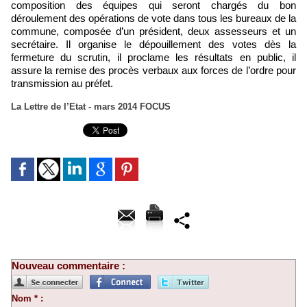
composition des équipes qui seront chargés du bon
déroulement des opérations de vote dans tous les bureaux de la
commune, composée d’un président, deux assesseurs et un
secrétaire. Il organise le dépouillement des votes dès la
fermeture du scrutin, il proclame les résultats en public, il
assure la remise des procès verbaux aux forces de l’ordre pour
transmission au préfet.
La Lettre de l’Etat - mars 2014 FOCUS
Nouveau commentaire :
Nom * :