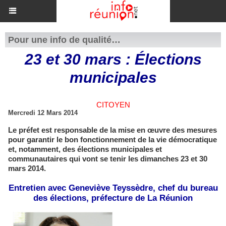
Pour une info de qualité…
23 et 30 mars : Élections
municipales
CITOYEN
Mercredi 12 Mars 2014
Le préfet est responsable de la mise en œuvre des mesures
pour garantir le bon fonctionnement de la vie démocratique
et, notamment, des élections municipales et
communautaires qui vont se tenir les dimanches 23 et 30
mars 2014.
Entretien avec Geneviève Teyssèdre, chef du bureau
des élections, préfecture de La Réunion