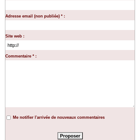
Adresse email (non publiée) * :
Site web :
Commentaire * :
Me notifier l'arrivée de nouveaux commentaires