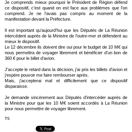
Je comprends mieux pourquoi le Président de Région défend
ce dispositif, c’est quand on est face aux problèmes que l’on
comprend. Je ne l’avais pas compris au moment de la
manifestation devant la Préfecture.
Il est important qu’aujourd’hui que les Députés de La Réunion
intercèdent auprès de la Ministre de l’outre-mer et défendent au
mieux le dispositif.
Le 12 décembre ils doivent dire oui pour le budget de 10 M€ qui
nous permettra de voyager librement et bénéficier d’un bon de
360 € pour le billet d’avion.
J’accepte le retard dans la décision, j’ai pris les billets d’avion et
j’espère pouvoir me faire rembourser après.
Mais, j’accepterai mal et difficilement que ce dispositif
disparaisse.
Je demande sincèrement aux Députés d’intercéder auprès de
la Ministre pour que les 10 M€ soient accordés à La Réunion
pour nous permettre de voyager librement.
TS