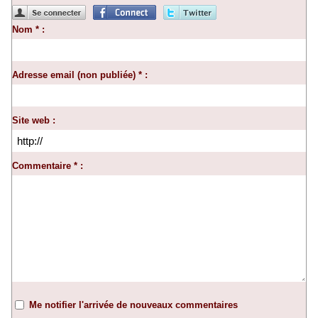
Nom * :
Adresse email (non publiée) * :
Site web :
Commentaire * :
Me notifier l'arrivée de nouveaux commentaires