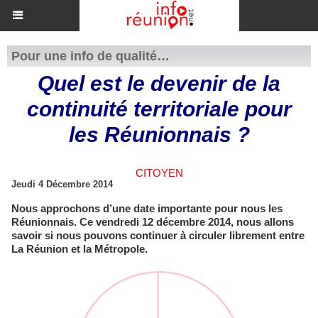
Pour une info de qualité…
​Quel est le devenir de la
continuité territoriale pour
les Réunionnais ?
CITOYEN
Jeudi 4 Décembre 2014
Nous approchons d’une date importante pour nous les
Réunionnais. Ce vendredi 12 décembre 2014, nous allons
savoir si nous pouvons continuer à circuler librement entre
La Réunion et la Métropole.