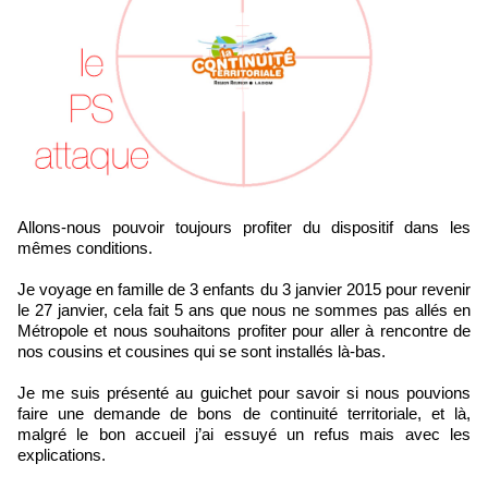
Allons-nous pouvoir toujours profiter du dispositif dans les
mêmes conditions.
Je voyage en famille de 3 enfants du 3 janvier 2015 pour revenir
le 27 janvier, cela fait 5 ans que nous ne sommes pas allés en
Métropole et nous souhaitons profiter pour aller à rencontre de
nos cousins et cousines qui se sont installés là-bas.
Je me suis présenté au guichet pour savoir si nous pouvions
faire une demande de bons de continuité territoriale, et là,
malgré le bon accueil j’ai essuyé un refus mais avec les
explications.