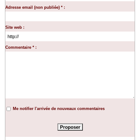
Adresse email (non publiée) * :
Site web :
Commentaire * :
Me notifier l'arrivée de nouveaux commentaires