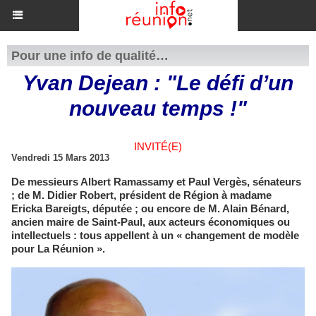
Pour une info de qualité…
Yvan Dejean : "Le défi d’un
nouveau temps !"
INVITÉ(E)
Vendredi 15 Mars 2013
De messieurs Albert Ramassamy et Paul Vergès, sénateurs
; de M. Didier Robert, président de Région à madame
Ericka Bareigts, députée ; ou encore de M. Alain Bénard,
ancien maire de Saint-Paul, aux acteurs économiques ou
intellectuels : tous appellent à un « changement de modèle
pour La Réunion ».