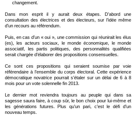
changement.
Dans mon esprit il y aurait deux étapes. D’abord une
consultation des électrices et des électeurs, sur l’idée même
d’un recours au référendum.
Puis, en cas d’un « oui », une commission qui réunirait les élus
(es), les acteurs sociaux, le monde économique, le monde
associatif, les partis politiques, des personnalités qualifiées
serait chargée d’élaborer des propositions consensuelles.
Ce sont ces propositions qui seraient soumise par voie
référendaire à l’ensemble du corps électoral. Cette expérience
démocratique novatrice pourrait s’étaler sur un délai de 6 à 8
mois pour un vote solennelle fin 2013.
Le dernier mot reviendra toujours au peuple qui dans sa
sagesse saura faire, à coup sûr, le bon choix pour lui-même et
les générations futures. Plus qu’un pari, c’est le défi d’un
nouveau temps.