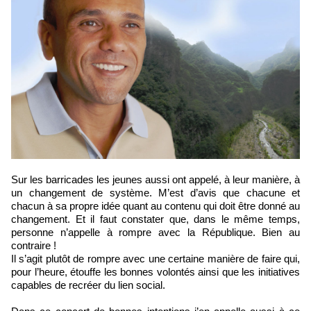
Sur les barricades les jeunes aussi ont appelé, à leur manière, à
un changement de système. M’est d’avis que chacune et
chacun à sa propre idée quant au contenu qui doit être donné au
changement. Et il faut constater que, dans le même temps,
personne n’appelle à rompre avec la République. Bien au
contraire !
Il s’agit plutôt de rompre avec une certaine manière de faire qui,
pour l’heure, étouffe les bonnes volontés ainsi que les initiatives
capables de recréer du lien social.