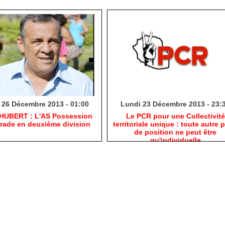
 26 Décembre 2013 - 01:00
Lundi 23 Décembre 2013 - 23:
 HUBERT : L'AS Possession
Le PCR pour une Collectivité
grade en deuxième division
territoriale unique : toute autre p
de position ne peut être
qu'individuelle