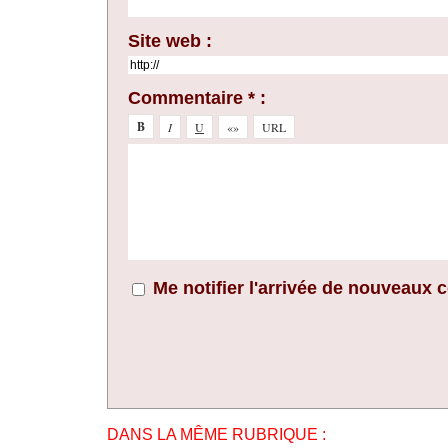
Site web :
Commentaire * :
Me notifier l'arrivée de nouveaux
DANS LA MÊME RUBRIQUE :