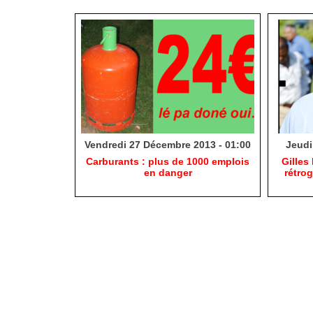
Vendredi 27 Décembre 2013 - 01:00
Jeudi
Carburants : plus de 1000 emplois
Gilles
en danger
rétro