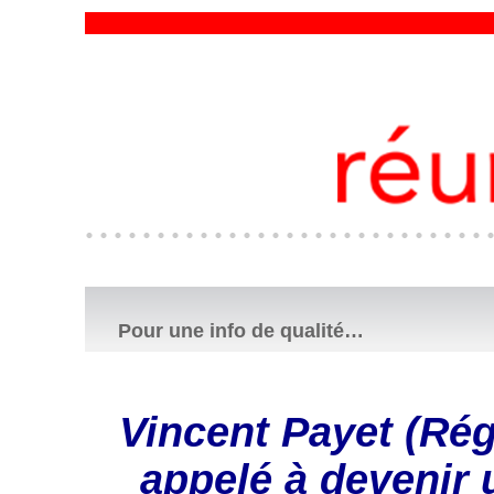
Pour une info de qualité…
Vincent Payet (Rég
appelé à devenir 