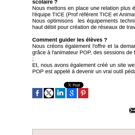
scolaire ?
Nous mettons en place une relation plus ét
l'équipe TICE (Prof référent TICE et Anima
Nous optimisons les équipements techniq
haut débit pour création de réseaux de trav
Comment guider les élèves ?
Nous créons également l'offre et la demand
grâce à l'animateur POP, des sessions de f
;
Et, nous avons également créé un site web
POP est appelé à devenir un vrai outil pé