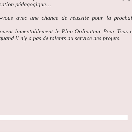
lisation pédagogique…
-vous avec une chance de réussite pour la procha
rejouent lamentablement le Plan Ordinateur Pour Tous 
and il n'y a pas de talents au service des projets.