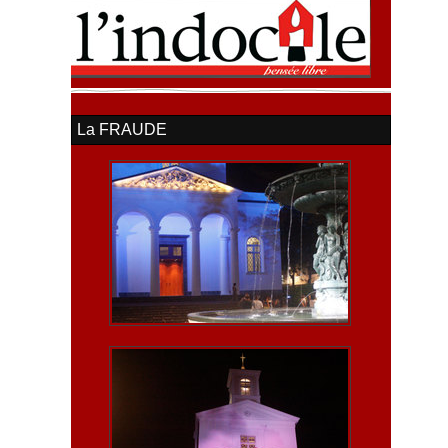
La FRAUDE