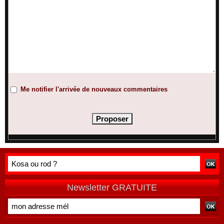
Me notifier l'arrivée de nouveaux commentaires
Newsletter GRATUITE