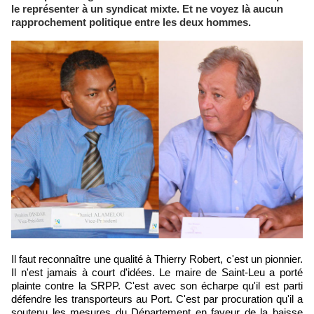
le représenter à un syndicat mixte. Et ne voyez là aucun
rapprochement politique entre les deux hommes.
Il faut reconnaître une qualité à Thierry Robert, c'est un pionnier.
Il n'est jamais à court d'idées. Le maire de Saint-Leu a porté
plainte contre la SRPP. C'est avec son écharpe qu'il est parti
défendre les transporteurs au Port. C'est par procuration qu'il a
soutenu les mesures du Département en faveur de la baisse