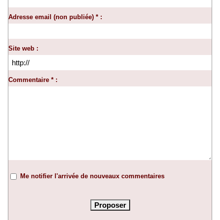
Adresse email (non publiée) * :
Site web :
Commentaire * :
Me notifier l'arrivée de nouveaux commentaires