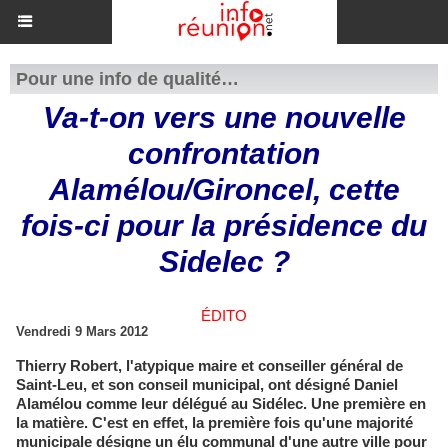
Pour une info de qualité…
Va-t-on vers une nouvelle
confrontation
Alamélou/Gironcel, cette
fois-ci pour la présidence du
Sidelec ?
ÉDITO
Vendredi 9 Mars 2012
Thierry Robert, l'atypique maire et conseiller général de
Saint-Leu, et son conseil municipal, ont désigné Daniel
Alamélou comme leur délégué au Sidélec. Une première en
la matière. C'est en effet, la première fois qu'une majorité
municipale désigne un élu communal d'une autre ville pour