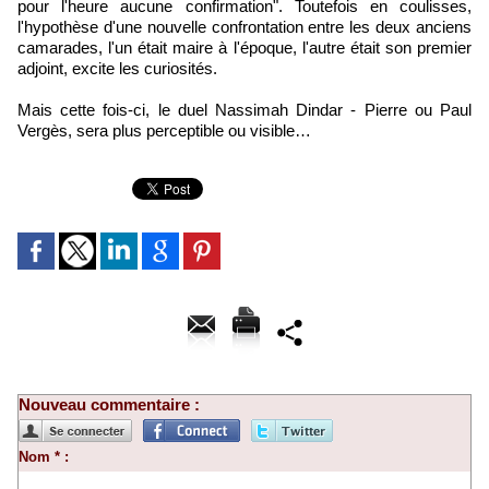
pour l'heure aucune confirmation". Toutefois en coulisses,
l'hypothèse d'une nouvelle confrontation entre les deux anciens
camarades, l'un était maire à l'époque, l'autre était son premier
adjoint, excite les curiosités.
Mais cette fois-ci, le duel Nassimah Dindar - Pierre ou Paul
Vergès, sera plus perceptible ou visible…
Nouveau commentaire :
Nom * :