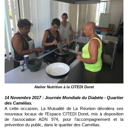
Atelier Nutrition à la CITEDI Doret
14 Novembre 2017 : Journée Mondiale du Diabète - Quartier
des Camélias.
A cette occasion, La Mutualité de La Réunion dévoilera ses
nouveaux locaux de l’Espace CITEDI Doret, mis à disposition
de l’association ADN 974, pour l’accompagnement et la
prévention du public, dans le quartier des Camélias.