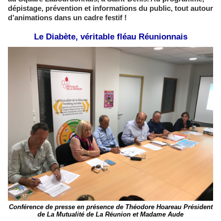
dépistage, prévention et informations du public, tout autour
d’animations dans un cadre festif !
Le Diabète, véritable fléau Réunionnais
Conférence de presse en présence de Théodore Hoareau Président
de La Mutualité de La Réunion et Madame Aude