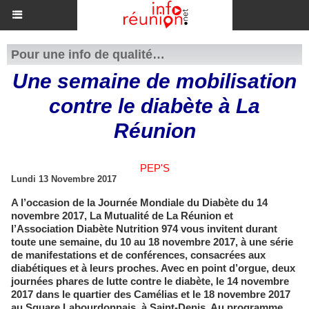
Pour une info de qualité…
Une semaine de mobilisation
contre le diabète à La
Réunion
PEP'S
Lundi 13 Novembre 2017
A l’occasion de la Journée Mondiale du Diabète du 14
novembre 2017, La Mutualité de La Réunion et
l’Association Diabète Nutrition 974 vous invitent durant
toute une semaine, du 10 au 18 novembre 2017, à une série
de manifestations et de conférences, consacrées aux
diabétiques et à leurs proches. Avec en point d’orgue, deux
journées phares de lutte contre le diabète, le 14 novembre
2017 dans le quartier des Camélias et le 18 novembre 2017
au Square Labourdonnais, à Saint-Denis. Au programme,