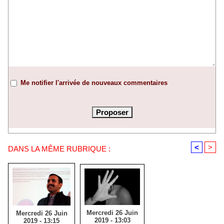
Me notifier l'arrivée de nouveaux commentaires
<
>
DANS LA MÊME RUBRIQUE :
Mercredi 26 Juin
Mercredi 26 Juin
2019 - 13:03
2019 - 13:15