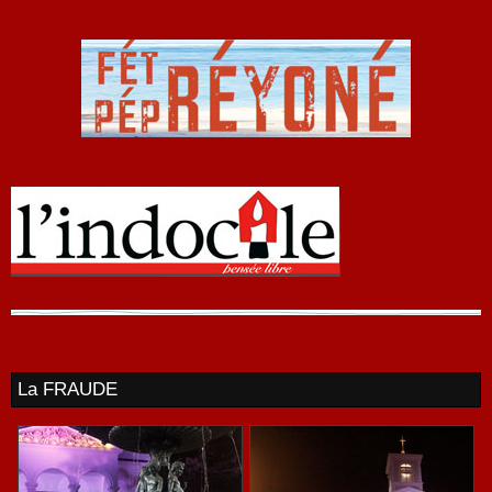
La FRAUDE