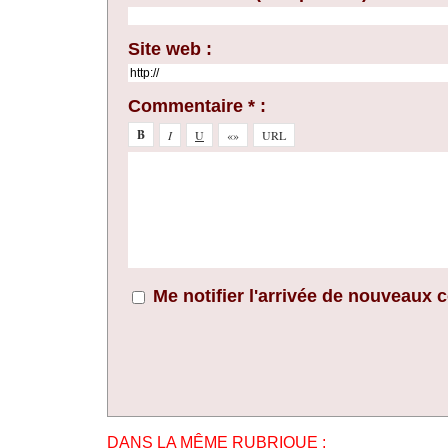
Site web :
Commentaire * :
Me notifier l'arrivée de nouveaux
DANS LA MÊME RUBRIQUE :