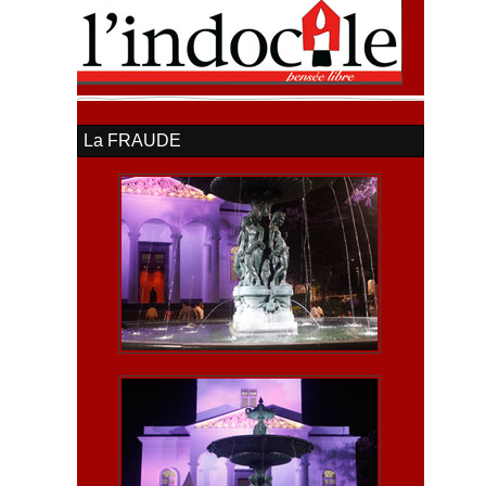
La FRAUDE