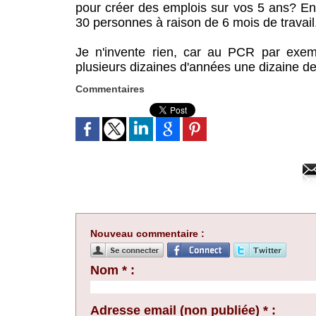
pour créer des emplois sur vos 5 ans? E
30 personnes à raison de 6 mois de travail, 
Je n'invente rien, car au PCR par exem
plusieurs dizaines d'années une dizaine 
Commentaires
Nouveau commentaire :
Nom * :
Adresse email (non publiée) * :