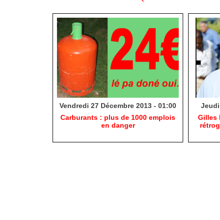
Vendredi 27 Décembre 2013 - 01:00
Jeudi
Carburants : plus de 1000 emplois
Gilles
en danger
rétro