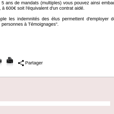
n 5 ans de mandats (multiples) vous pouvez ainsi emba
à 600€ soit l'équivalent d'un contrat aidé.
ple les indemnités des élus permettent d'employer d
de personnes à Témoignages".
Partager