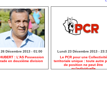
 26 Décembre 2013 - 01:00
Lundi 23 Décembre 2013 - 23:
 HUBERT : L'AS Possession
Le PCR pour une Collectivité
grade en deuxième division
territoriale unique : toute autre p
de position ne peut être
qu'individuelle