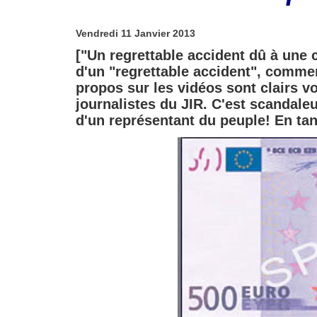
Vendredi 11 Janvier 2013
["Un regrettable accident dû à une c
d'un "regrettable accident", comme
propos sur les vidéos sont clairs v
journalistes du JIR. C'est scandale
d'un représentant du peuple! En tan