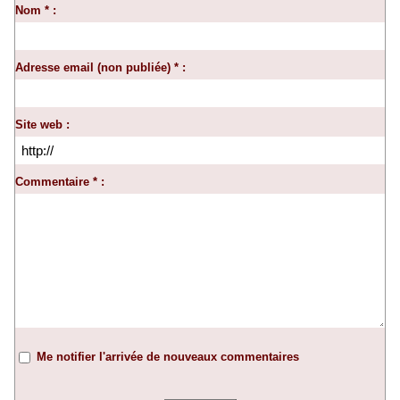
Nom * :
Adresse email (non publiée) * :
Site web :
Commentaire * :
Me notifier l'arrivée de nouveaux commentaires