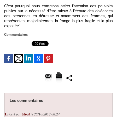
C’est pourquoi nous comptons attirer l’attention des pouvoirs
publics sur la nécessité d’être mieux à l’écoute des doléances
des personnes en détresse et notamment des femmes, qui
représentent majoritairement la frange la plus fragile et la plus
exposée".
Commentaires
Les commentaires
1.
Posté par
titeuf
le 20/10/2012 08:24