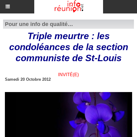
Pour une info de qualité…
Triple meurtre : les
condoléances de la section
communiste de St-Louis
INVITÉ(E)
Samedi 20 Octobre 2012