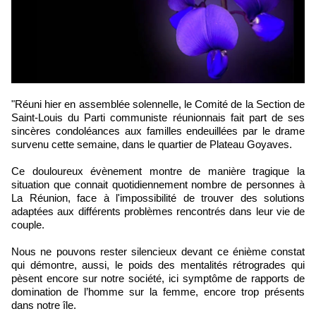
"Réuni hier en assemblée solennelle, le Comité de la Section de
Saint-Louis du Parti communiste réunionnais fait part de ses
sincères condoléances aux familles endeuillées par le drame
survenu cette semaine, dans le quartier de Plateau Goyaves.
Ce douloureux évènement montre de manière tragique la
situation que connait quotidiennement nombre de personnes à
La Réunion, face à l'impossibilité de trouver des solutions
adaptées aux différents problèmes rencontrés dans leur vie de
couple.
Nous ne pouvons rester silencieux devant ce énième constat
qui démontre, aussi, le poids des mentalités rétrogrades qui
pèsent encore sur notre société, ici symptôme de rapports de
domination de l’homme sur la femme, encore trop présents
dans notre île.