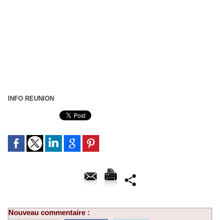
INFO REUNION
Nouveau commentaire :