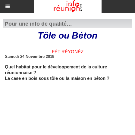
Pour une info de qualité…
Tôle ou Béton
FÉT RÉYONÉZ
Samedi 24 Novembre 2018
Quel habitat pour le développement de la culture
réunionnaise ?
La case en bois sous tôle ou la maison en béton ?