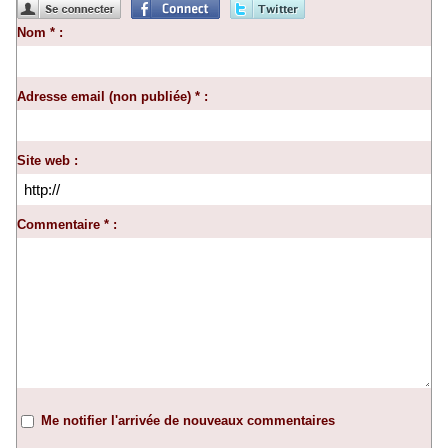
Nom * :
Adresse email (non publiée) * :
Site web :
Commentaire * :
Me notifier l'arrivée de nouveaux commentaires