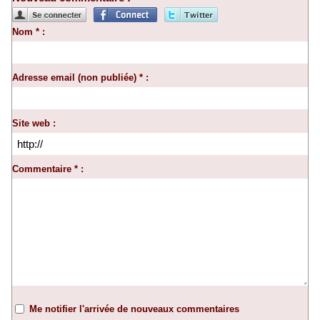
Nom * :
Adresse email (non publiée) * :
Site web :
Commentaire * :
Me notifier l'arrivée de nouveaux commentaires