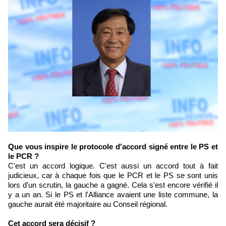
Que vous inspire le protocole d'accord signé entre le PS et
le PCR ?
C'est un accord logique. C'est aussi un accord tout à fait
judicieux, car à chaque fois que le PCR et le PS se sont unis
lors d'un scrutin, la gauche a gagné. Cela s'est encore vérifié il
y a un an. Si le PS et l'Alliance avaient une liste commune, la
gauche aurait été majoritaire au Conseil régional.
Cet accord sera décisif ?