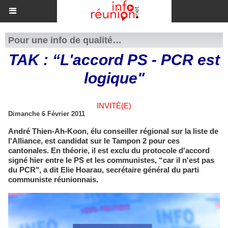
Pour une info de qualité…
TAK : “L'accord PS - PCR est
logique"
INVITÉ(E)
Dimanche 6 Février 2011
André Thien-Ah-Koon, élu conseiller régional sur la liste de
l'Alliance, est candidat sur le Tampon 2 pour ces
cantonales. En théorie, il est exclu du protocole d'accord
signé hier entre le PS et les communistes, “car il n'est pas
du PCR", a dit Elie Hoarau, secrétaire général du parti
communiste réunionnais.