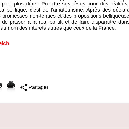
ne peut plus durer. Prendre ses rêves pour des réalités
a politique, c’est de l’amateurisme. Après des déclara
s promesses non-tenues et des propositions belliqueuse
de passer à la real politik et de faire disparaître dans 
au nom des intérêts autres que ceux de la France.
eich
Partager