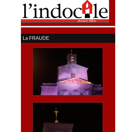
La FRAUDE