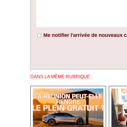
Me notifier l'arrivée de nouveaux
DANS LA MÊME RUBRIQUE :