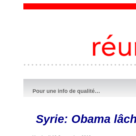
Pour une info de qualité…
Syrie: Obama lâch