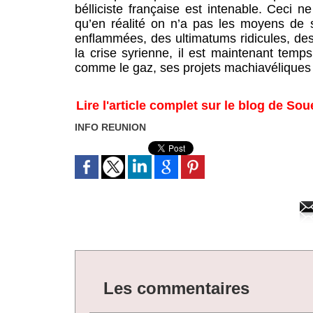
bélliciste française est intenable. Ceci 
qu’en réalité on n’a pas les moyens de s
enflammées, des ultimatums ridicules, de
la crise syrienne, il est maintenant temps 
comme le gaz, ses projets machiavéliques 
Lire l'article complet sur le blog de Sou
INFO REUNION
Les commentaires