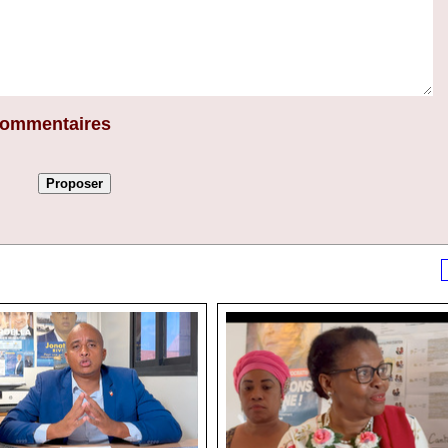
 commentaires