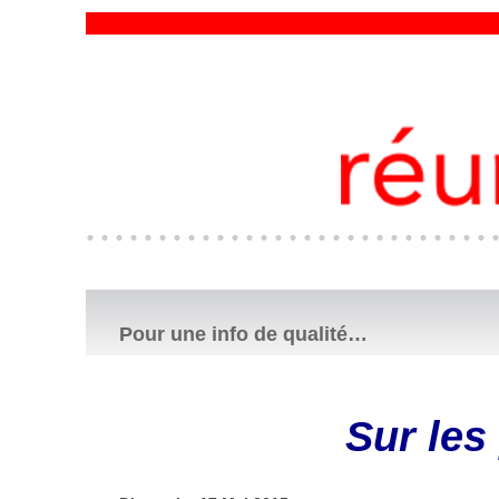
Pour une info de qualité…
Sur les