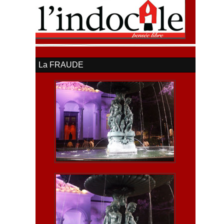
La FRAUDE