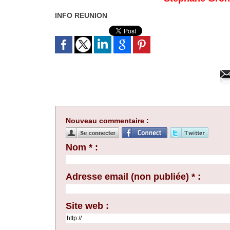
INFO REUNION
Nouveau commentaire :
Nom * :
Adresse email (non publiée) * :
Site web :