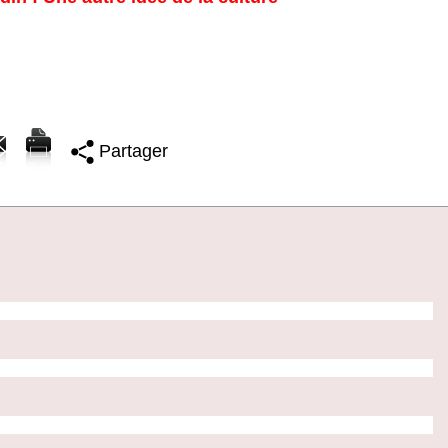
Partager