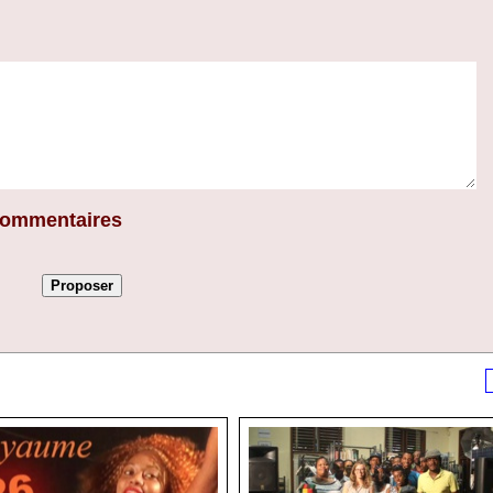
 commentaires