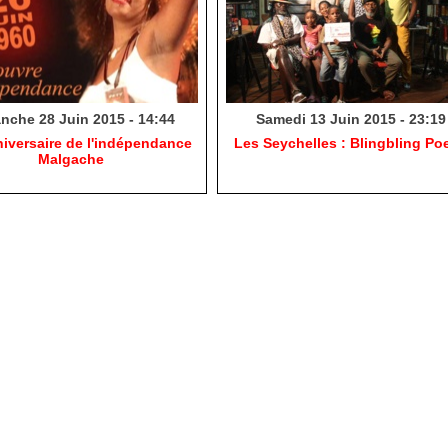
nche 28 Juin 2015 - 14:44
Samedi 13 Juin 2015 - 23:19
iversaire de l'indépendance
Les Seychelles : Blingbling Poe
Malgache