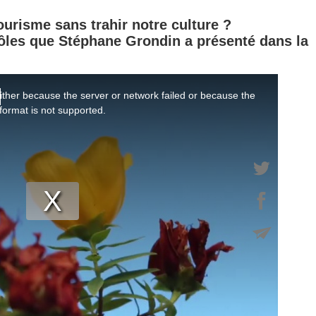
ourisme sans trahir notre culture ?
 pôles que Stéphane Grondin a présenté dans la