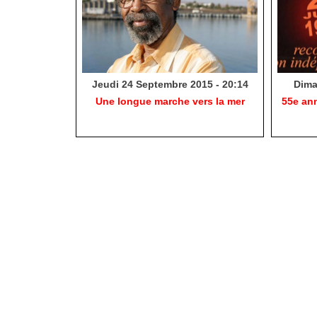
Jeudi 24 Septembre 2015 - 20:14
Dima
Une longue marche vers la mer
55e ann