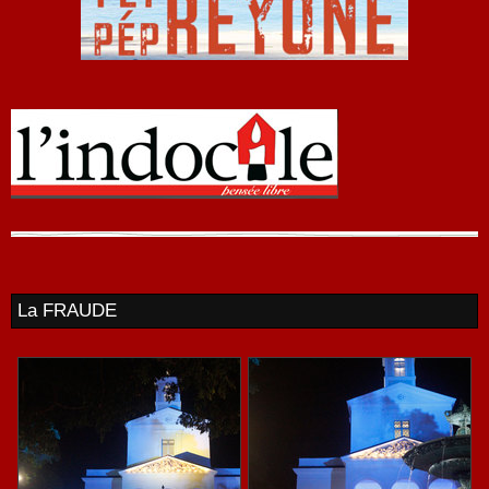
La FRAUDE