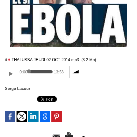
THALUSSA JEUDI 02 OCT 2014.mp3
(3.2 Mo)
0:00
13:58
Serge Lacour