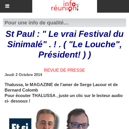
Pour une info de qualité…
St Paul : " Le vrai Festival du
Sinimalé" . ! . ( "Le Louche",
Président! ) )
REVUE DE PRESSE
Jeudi 2 Octobre 2014
Thalussa, le MAGAZINE de l'amer de Serge Lacour et de
Bernard Colomb
Pour écouter THALUSSA , juste un clic sur le lecteur audio
ci- dessous !