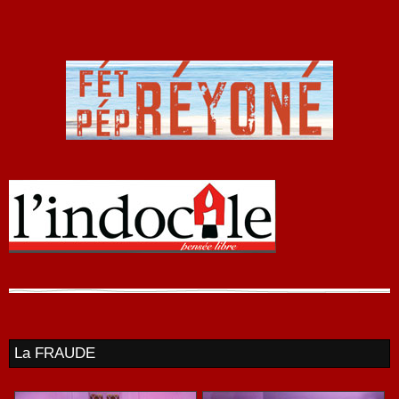
La FRAUDE