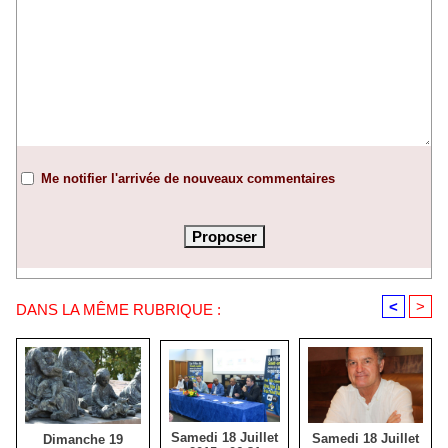
Me notifier l'arrivée de nouveaux commentaires
<
>
DANS LA MÊME RUBRIQUE :
Samedi 18 Juillet
Samedi 18 Juillet
Dimanche 19