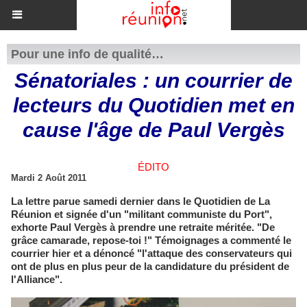
Pour une info de qualité…
Sénatoriales : un courrier de
lecteurs du Quotidien met en
cause l'âge de Paul Vergès
ÉDITO
Mardi 2 Août 2011
La lettre parue samedi dernier dans le Quotidien de La
Réunion et signée d'un "militant communiste du Port",
exhorte Paul Vergès à prendre une retraite méritée. "De
grâce camarade, repose-toi !" Témoignages a commenté le
courrier hier et a dénoncé "l'attaque des conservateurs qui
ont de plus en plus peur de la candidature du président de
l'Alliance".