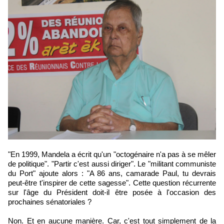
"En 1999, Mandela a écrit qu'un "octogénaire n'a pas à se mêler
de politique". "Partir c'est aussi diriger". Le "militant communiste
du Port" ajoute alors : "A 86 ans, camarade Paul, tu devrais
peut-être t'inspirer de cette sagesse". Cette question récurrente
sur l'âge du Président doit-il être posée à l'occasion des
prochaines sénatoriales ?
Non. Et en aucune manière. Car, c'est tout simplement de la