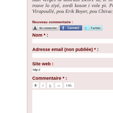
rouve lo ziyé, zordi koson i vole pi. 
Virapoullé, pou Erik Boyer, pou Chirac
Nouveau commentaire :
Nom * :
Adresse email (non publiée) * :
Site web :
Commentaire * :