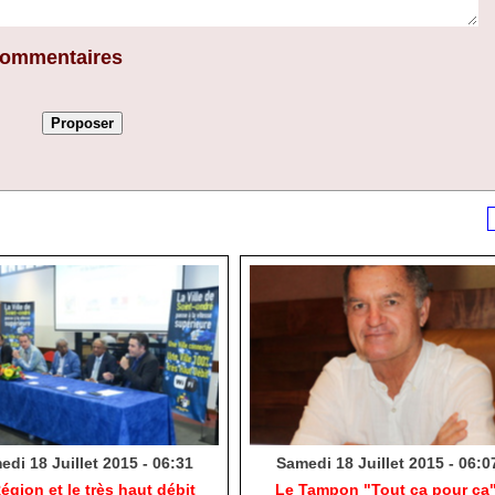
 commentaires
di 18 Juillet 2015 - 06:31
Samedi 18 Juillet 2015 - 06:0
égion et le très haut débit
Le Tampon "Tout ça pour ça"