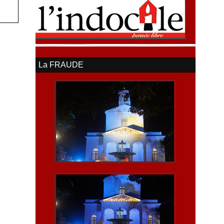
La FRAUDE