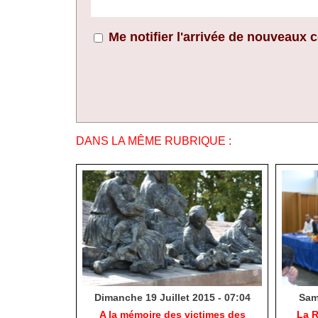
Me notifier l'arrivée de nouveaux
DANS LA MÊME RUBRIQUE :
Dimanche 19 Juillet 2015 - 07:04
Same
A la mémoire des victimes des
La R