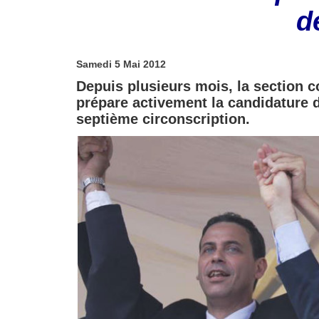
d
Samedi 5 Mai 2012
Depuis plusieurs mois, la section 
prépare activement la candidature d
septième circonscription.