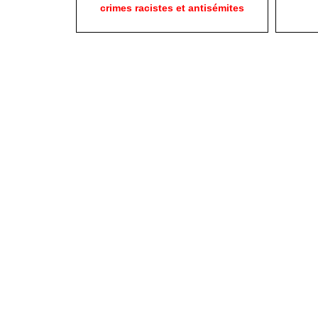
crimes racistes et antisémites