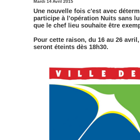
Mardi 14 Avril 2015
Une nouvelle fois c'est avec déterm
participe à l'opération Nuits sans 
que le chef lieu souhaite être exem
Pour cette raison, du 16 au 26 avri
seront éteints dès 18h30.