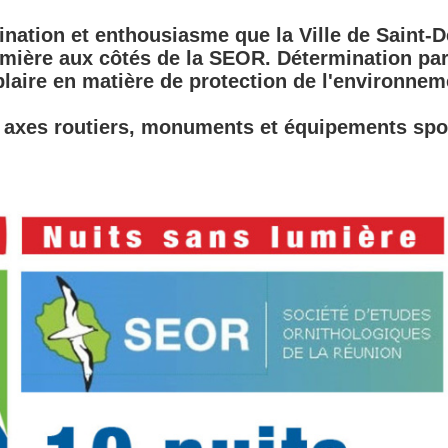
ination et enthousiasme que la Ville de Saint-D
lumière aux côtés de la SEOR. Détermination pa
plaire en matière de protection de l'environnem
l, axes routiers, monuments et équipements spo