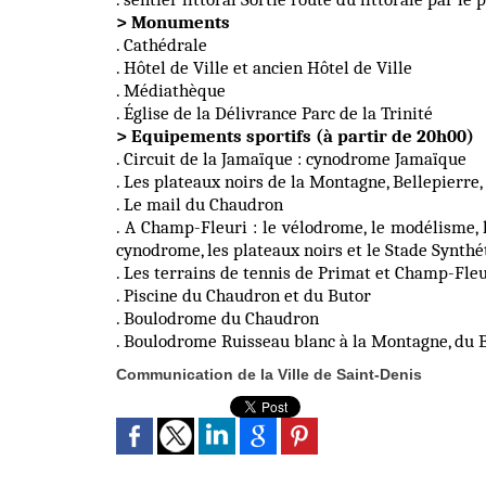
> Monuments
. Cathédrale
. Hôtel de Ville et ancien Hôtel de Ville
. Médiathèque
. Église de la Délivrance Parc de la Trinité
> Equipements sportifs (à partir de 20h00)
. Circuit de la Jamaïque : cynodrome Jamaïque
. Les plateaux noirs de la Montagne, Bellepierre, 
. Le mail du Chaudron
. A Champ-Fleuri : le vélodrome, le modélisme, l
cynodrome, les plateaux noirs et le Stade Synthétiq
. Les terrains de tennis de Primat et Champ-Fleu
. Piscine du Chaudron et du Butor
. Boulodrome du Chaudron
. Boulodrome Ruisseau blanc à la Montagne, du B
Communication de la Ville de Saint-Denis