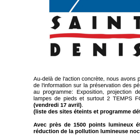
Au-delà de l'action concrète, nous avons pl
de l'information sur la préservation des pé
au programme: Exposition, projection de
lampes de pieds et surtout 2 TEMPS 
(vendredi 17 avril)
.
(liste des sites éteints et programme dét
Avec près de 1500 points lumineux éte
réduction de la pollution lumineuse noc