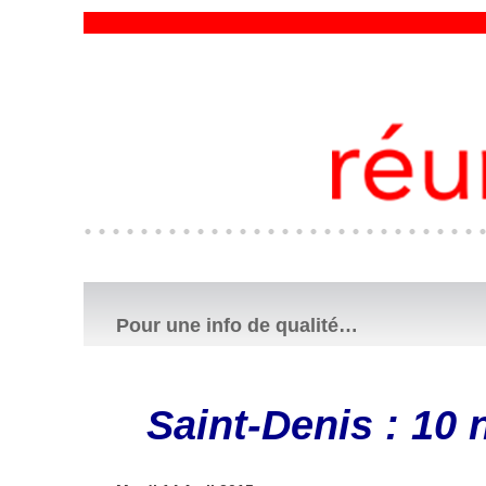
Pour une info de qualité…
Saint-Denis : 10 