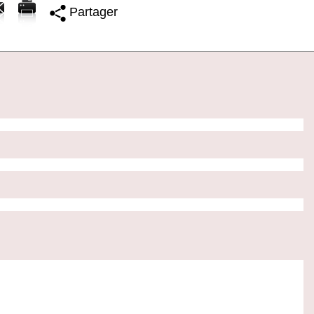
Partager