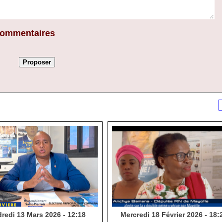
 commentaires
redi 13 Mars 2026 - 12:18
Mercredi 18 Février 2026 - 18: