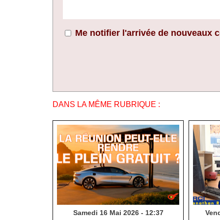
Me notifier l'arrivée de nouveaux
DANS LA MÊME RUBRIQUE :
Samedi 16 Mai 2026 - 12:37
Vend