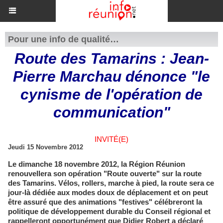
Pour une info de qualité…
Route des Tamarins : Jean-
Pierre Marchau dénonce "le
cynisme de l'opération de
communication"
INVITÉ(E)
Jeudi 15 Novembre 2012
Le dimanche 18 novembre 2012, la Région Réunion
renouvellera son opération "Route ouverte" sur la route
des Tamarins. Vélos, rollers, marche à pied, la route sera ce
jour-là dédiée aux modes doux de déplacement et on peut
être assuré que des animations "festives" célébreront la
politique de développement durable du Conseil régional et
rappelleront opportunément que Didier Robert a déclaré