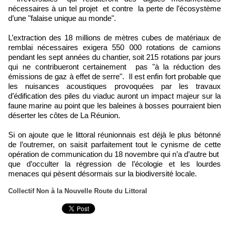
nécessaires à un tel projet et contre la perte de l’écosystème
d’une "falaise unique au monde".
L’extraction des 18 millions de mètres cubes de matériaux de
remblai nécessaires exigera 550 000 rotations de camions
pendant les sept années du chantier, soit 215 rotations par jours
qui ne contribueront certainement pas "à la réduction des
émissions de gaz à effet de serre". Il est enfin fort probable que
les nuisances acoustiques provoquées par les travaux
d’édification des piles du viaduc auront un impact majeur sur la
faune marine au point que les baleines à bosses pourraient bien
déserter les côtes de La Réunion.
Si on ajoute que le littoral réunionnais est déjà le plus bétonné
de l’outremer, on saisit parfaitement tout le cynisme de cette
opération de communication du 18 novembre qui n’a d’autre but
que d’occulter la régression de l’écologie et les lourdes
menaces qui pèsent désormais sur la biodiversité locale.
Collectif Non à la Nouvelle Route du Littoral