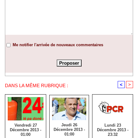
Me notifier l'arrivée de nouveaux commentaires
<
>
DANS LA MÊME RUBRIQUE :
Jeudi 26
Lundi 23
Vendredi 27
Décembre 2013 -
Décembre 2013 -
Décembre 2013 -
01:00
23:32
01:00