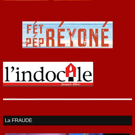
La FRAUDE