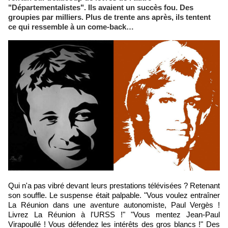
"Départementalistes". Ils avaient un succès fou. Des
groupies par milliers. Plus de trente ans après, ils tentent
ce qui ressemble à un come-back…
Qui n'a pas vibré devant leurs prestations télévisées ? Retenant
son souffle. Le suspense était palpable. "Vous voulez entraîner
La Réunion dans une aventure autonomiste, Paul Vergès !
Livrez La Réunion à l'URSS !" "Vous mentez Jean-Paul
Virapoullé ! Vous défendez les intérêts des gros blancs !" Des