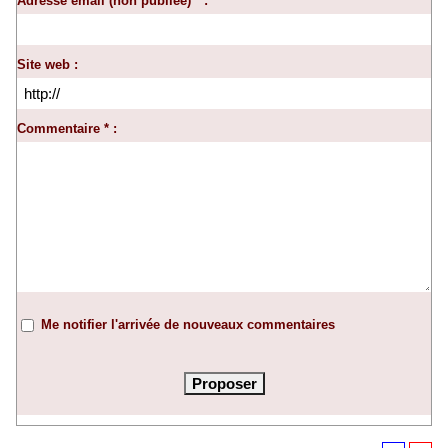
Adresse email (non publiée) * :
Site web :
Commentaire * :
Me notifier l'arrivée de nouveaux commentaires