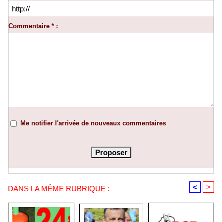
Commentaire * :
Me notifier l'arrivée de nouveaux commentaires
<
>
DANS LA MÊME RUBRIQUE :