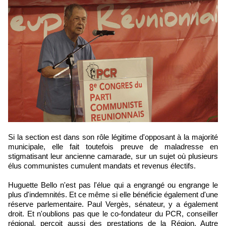
Si la section est dans son rôle légitime d'opposant à la majorité
municipale, elle fait toutefois preuve de maladresse en
stigmatisant leur ancienne camarade, sur un sujet où plusieurs
élus communistes cumulent mandats et revenus électifs.
Huguette Bello n'est pas l'élue qui a engrangé ou engrange le
plus d'indemnités. Et ce même si elle bénéficie également d'une
réserve parlementaire. Paul Vergès, sénateur, y a également
droit. Et n'oublions pas que le co-fondateur du PCR, conseiller
régional, perçoit aussi des prestations de la Région. Autre