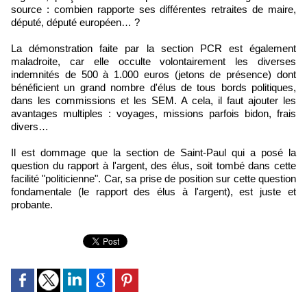
source : combien rapporte ses différentes retraites de maire,
député, député européen… ?
La démonstration faite par la section PCR est également
maladroite, car elle occulte volontairement les diverses
indemnités de 500 à 1.000 euros (jetons de présence) dont
bénéficient un grand nombre d'élus de tous bords politiques,
dans les commissions et les SEM. A cela, il faut ajouter les
avantages multiples : voyages, missions parfois bidon, frais
divers…
Il est dommage que la section de Saint-Paul qui a posé la
question du rapport à l'argent, des élus, soit tombé dans cette
facilité "politicienne". Car, sa prise de position sur cette question
fondamentale (le rapport des élus à l'argent), est juste et
probante.