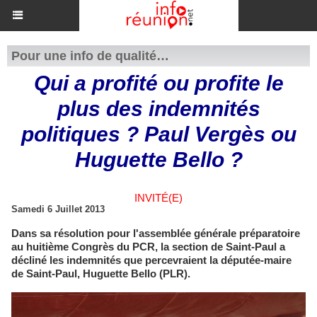
Pour une info de qualité…
Qui a profité ou profite le
plus des indemnités
politiques ? Paul Vergès ou
Huguette Bello ?
INVITÉ(E)
Samedi 6 Juillet 2013
Dans sa résolution pour l'assemblée générale préparatoire
au huitième Congrès du PCR, la section de Saint-Paul a
décliné les indemnités que percevraient la députée-maire
de Saint-Paul, Huguette Bello (PLR).