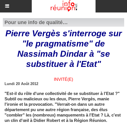
Pour une info de qualité…
Pierre Vergès s'interroge sur
"le pragmatisme" de
Nassimah Dindar à "se
substituer à l'Etat"
INVITÉ(E)
Lundi 20 Août 2012
"Est-il du rôle d'une collectivité de se substituer à l'Etat ?"
Subtil ou malicieux ou les deux, Pierre Vergès, manie
l'ironie et la provocation. "Verrait-on dans un autre
département pu une autre région française, des élus
"combler" les (nombreux) manquements à l'Etat ? Là, c'est
un clin d'œil à Didier Robert et à la Région Réunion.