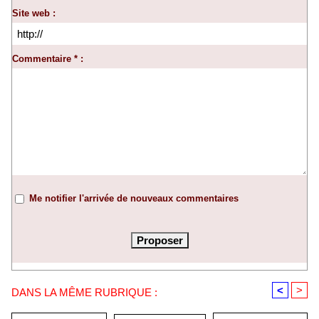
Site web :
Commentaire * :
Me notifier l'arrivée de nouveaux commentaires
<
>
DANS LA MÊME RUBRIQUE :