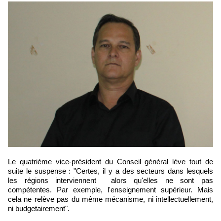
Le quatrième vice-président du Conseil général lève tout de
suite le suspense : "Certes, il y a des secteurs dans lesquels
les régions interviennent alors qu'elles ne sont pas
compétentes. Par exemple, l'enseignement supérieur. Mais
cela ne relève pas du même mécanisme, ni intellectuellement,
ni budgetairement".