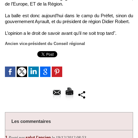
de l’Europe, ET de la Région.
La balle est donc aujourd’hui dans le camp du Préfet, sinon du
gouvernement Ayrault, et du président de région Didier Robert.
L’opinion a le droit de savoir avant qu’il ne soit trop tard".
Ancien vice-président du Conseil régional
Les commentaires
1.
Posté par
salut l'ancien
le 19/12/2012 08:53