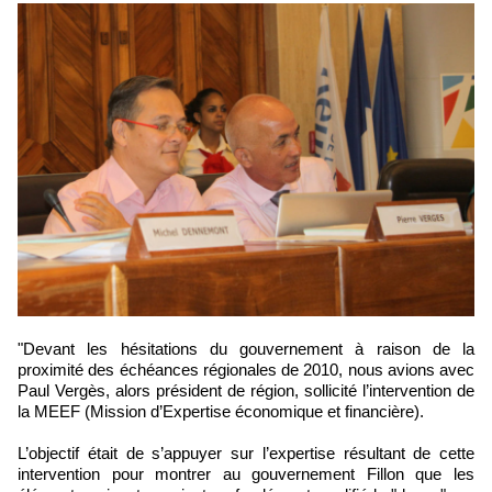
"Devant les hésitations du gouvernement à raison de la
proximité des échéances régionales de 2010, nous avions avec
Paul Vergès, alors président de région, sollicité l’intervention de
la MEEF (Mission d’Expertise économique et financière).
L’objectif était de s’appuyer sur l’expertise résultant de cette
intervention pour montrer au gouvernement Fillon que les