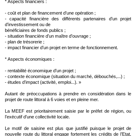
* Aspects financiers :
- coût et plan de financement d’une opération ;
- capacité financière des différents partenaires d’un projet
d’investissement ou de
bénéficiaires de fonds publics ;
- situation financière d’un maître d’ouvrage ;
- plan de trésorerie ;
- impact financier d’un projet en terme de fonctionnement.
* Aspects économiques :
- rentabilité économique d’un projet ;
- contexte économique (situation du marché, débouchés,...) ;
- études d’impact (activité, emploi...). »
Autant de préoccupations à prendre en considération dans le
projet de route littoral à 6 voies et en pleine mer.
La MEEF est prioritairement saisie par le préfet de région, ou
l’exécutif d’une collectivité locale.
Le motif de saisine est plus que justifié puisque le projet de
nouvelle route du littoral engage fortement les crédits de l’Etat,