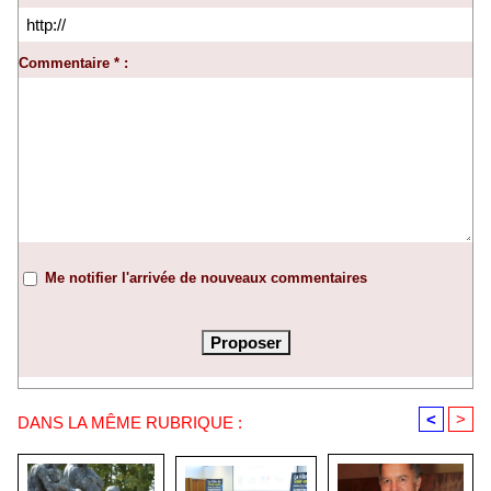
Commentaire * :
Me notifier l'arrivée de nouveaux commentaires
<
>
DANS LA MÊME RUBRIQUE :