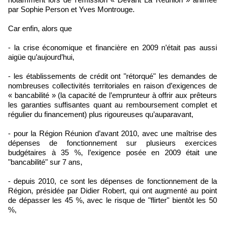
par Sophie Person et Yves Montrouge.
Car enfin, alors que
- la crise économique et financière en 2009 n’était pas aussi
aigüe qu’aujourd’hui,
- les établissements de crédit ont "rétorqué" les demandes de
nombreuses collectivités territoriales en raison d’exigences de
« bancabilité » (la capacité de l’emprunteur à offrir aux prêteurs
les garanties suffisantes quant au remboursement complet et
régulier du financement) plus rigoureuses qu’auparavant,
- pour la Région Réunion d’avant 2010, avec une maîtrise des
dépenses de fonctionnement sur plusieurs exercices
budgétaires à 35 %, l’exigence posée en 2009 était une
"bancabilité" sur 7 ans,
- depuis 2010, ce sont les dépenses de fonctionnement de la
Région, présidée par Didier Robert, qui ont augmenté au point
de dépasser les 45 %, avec le risque de "flirter" bientôt les 50
%,