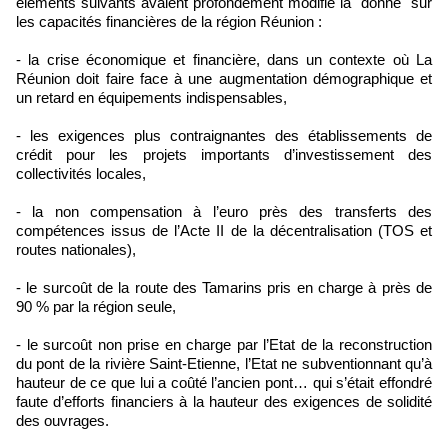
éléments suivants avaient profondément modifié la "donne" sur
les capacités financières de la région Réunion :
- la crise économique et financière, dans un contexte où La
Réunion doit faire face à une augmentation démographique et
un retard en équipements indispensables,
- les exigences plus contraignantes des établissements de
crédit pour les projets importants d’investissement des
collectivités locales,
- la non compensation à l’euro près des transferts des
compétences issus de l’Acte II de la décentralisation (TOS et
routes nationales),
- le surcoût de la route des Tamarins pris en charge à près de
90 % par la région seule,
- le surcoût non prise en charge par l’Etat de la reconstruction
du pont de la rivière Saint-Etienne, l’Etat ne subventionnant qu’à
hauteur de ce que lui a coûté l’ancien pont… qui s’était effondré
faute d’efforts financiers à la hauteur des exigences de solidité
des ouvrages.