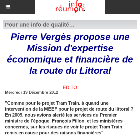
Pour une info de qualité…
Pierre Vergès propose une
Mission d'expertise
économique et financière de
la route du Littoral
ÉDITO
Mercredi 19 Décembre 2012
"Comme pour le projet Tram Train, à quand une
intervention de la MEEF pour le projet de route du littoral ?
En 2009, nous avions alerté les services du Premier
ministre de l'époque, François Fillon, et les ministères
concernés, sur les risques de voir le projet Tram Train
remis en cause pour des raisons financières".