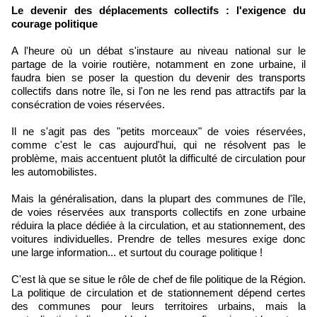
Le devenir des déplacements collectifs : l'exigence du
courage politique
A l'heure où un débat s'instaure au niveau national sur le
partage de la voirie routière, notamment en zone urbaine, il
faudra bien se poser la question du devenir des transports
collectifs dans notre île, si l'on ne les rend pas attractifs par la
consécration de voies réservées.
Il ne s'agit pas des "petits morceaux" de voies réservées,
comme c'est le cas aujourd'hui, qui ne résolvent pas le
problème, mais accentuent plutôt la difficulté de circulation pour
les automobilistes.
Mais la généralisation, dans la plupart des communes de l'île,
de voies réservées aux transports collectifs en zone urbaine
réduira la place dédiée à la circulation, et au stationnement, des
voitures individuelles. Prendre de telles mesures exige donc
une large information... et surtout du courage politique !
C'est là que se situe le rôle de chef de file politique de la Région.
La politique de circulation et de stationnement dépend certes
des communes pour leurs territoires urbains, mais la