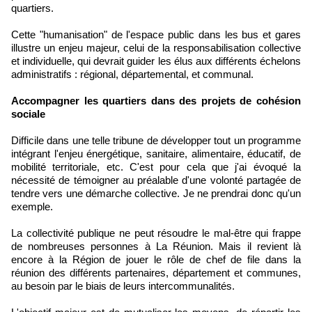
quartiers.
Cette "humanisation" de l'espace public dans les bus et gares
illustre un enjeu majeur, celui de la responsabilisation collective
et individuelle, qui devrait guider les élus aux différents échelons
administratifs : régional, départemental, et communal.
Accompagner les quartiers dans des projets de cohésion
sociale
Difficile dans une telle tribune de développer tout un programme
intégrant l'enjeu énergétique, sanitaire, alimentaire, éducatif, de
mobilité territoriale, etc. C'est pour cela que j'ai évoqué la
nécessité de témoigner au préalable d'une volonté partagée de
tendre vers une démarche collective. Je ne prendrai donc qu'un
exemple.
La collectivité publique ne peut résoudre le mal-être qui frappe
de nombreuses personnes à La Réunion. Mais il revient là
encore à la Région de jouer le rôle de chef de file dans la
réunion des différents partenaires, département et communes,
au besoin par le biais de leurs intercommunalités.