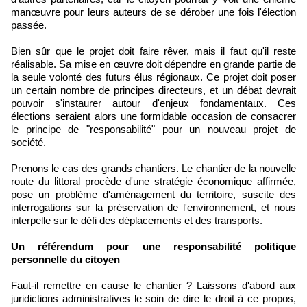
manœuvre pour leurs auteurs de se dérober une fois l'élection
passée.
Bien sûr que le projet doit faire rêver, mais il faut qu'il reste
réalisable. Sa mise en œuvre doit dépendre en grande partie de
la seule volonté des futurs élus régionaux. Ce projet doit poser
un certain nombre de principes directeurs, et un débat devrait
pouvoir s'instaurer autour d'enjeux fondamentaux. Ces
élections seraient alors une formidable occasion de consacrer
le principe de "responsabilité" pour un nouveau projet de
société.
Prenons le cas des grands chantiers. Le chantier de la nouvelle
route du littoral procède d'une stratégie économique affirmée,
pose un problème d'aménagement du territoire, suscite des
interrogations sur la préservation de l'environnement, et nous
interpelle sur le défi des déplacements et des transports.
Un référendum pour une responsabilité politique
personnelle du citoyen
Faut-il remettre en cause le chantier ? Laissons d'abord aux
juridictions administratives le soin de dire le droit à ce propos,