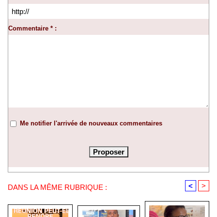
Commentaire * :
Me notifier l'arrivée de nouveaux commentaires
<
>
DANS LA MÊME RUBRIQUE :