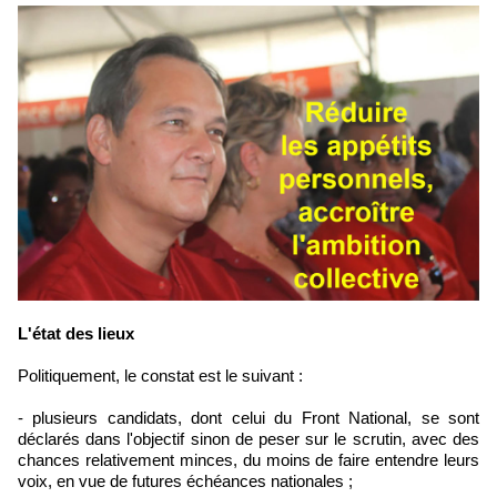
L'état des lieux
Politiquement, le constat est le suivant :
- plusieurs candidats, dont celui du Front National, se sont
déclarés dans l'objectif sinon de peser sur le scrutin, avec des
chances relativement minces, du moins de faire entendre leurs
voix, en vue de futures échéances nationales ;