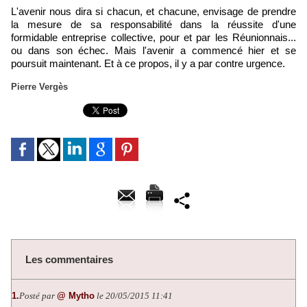
L'avenir nous dira si chacun, et chacune, envisage de prendre
la mesure de sa responsabilité dans la réussite d'une
formidable entreprise collective, pour et par les Réunionnais...
ou dans son échec. Mais l'avenir a commencé hier et se
poursuit maintenant. Et à ce propos, il y a par contre urgence.
Pierre Vergès
Les commentaires
1.
Posté par
@ Mytho
le 20/05/2015 11:41