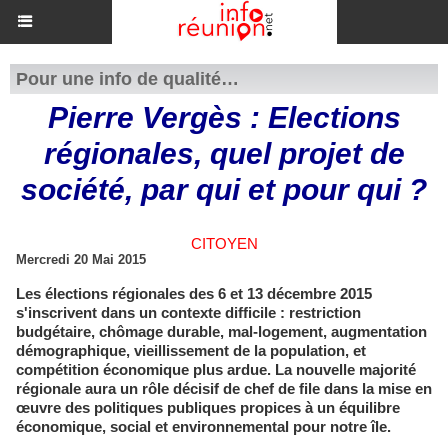
Pour une info de qualité…
Pierre Vergès : Elections
régionales, quel projet de
société, par qui et pour qui ?
CITOYEN
Mercredi 20 Mai 2015
Les élections régionales des 6 et 13 décembre 2015
s'inscrivent dans un contexte difficile : restriction
budgétaire, chômage durable, mal-logement, augmentation
démographique, vieillissement de la population, et
compétition économique plus ardue. La nouvelle majorité
régionale aura un rôle décisif de chef de file dans la mise en
œuvre des politiques publiques propices à un équilibre
économique, social et environnemental pour notre île.