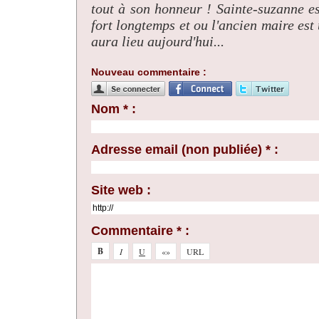
tout à son honneur ! Sainte-suzanne es
fort longtemps et ou l'ancien maire est 
aura lieu aujourd'hui...
Nouveau commentaire :
Nom * :
Adresse email (non publiée) * :
Site web :
Commentaire * :