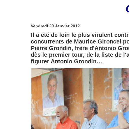
Vendredi 20 Janvier 2012
Il a été de loin le plus virulent co
concurrents de Maurice Gironcel po
Pierre Grondin, frère d'Antonio Gron
dès le premier tour, de la liste de l'
figurer Antonio Grondin…