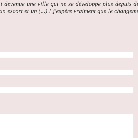
t devenue une ville qui ne se développe plus depuis d
un escort et un (...) ! j'espère vraiment que le changem