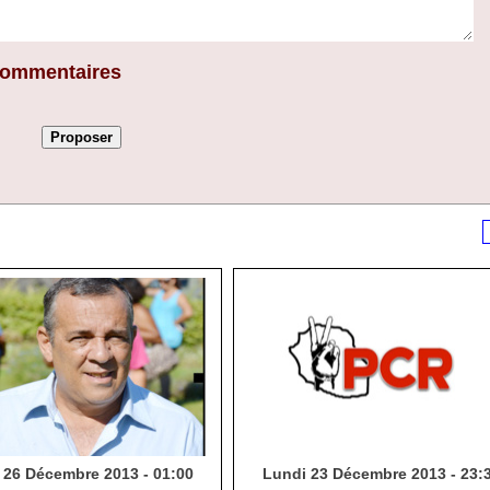
 commentaires
 26 Décembre 2013 - 01:00
Lundi 23 Décembre 2013 - 23: