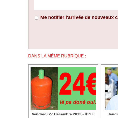
Me notifier l'arrivée de nouveaux
DANS LA MÊME RUBRIQUE :
Vendredi 27 Décembre 2013 - 01:00
Jeudi