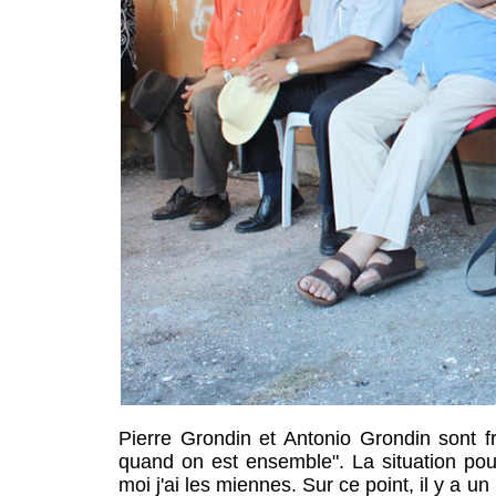
Pierre Grondin et Antonio Grondin sont frè
quand on est ensemble". La situation pou
moi j'ai les miennes. Sur ce point, il y a 