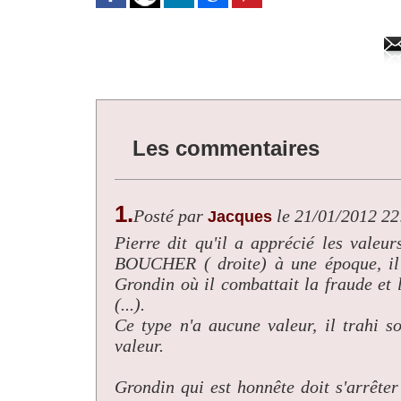
Les commentaires
1.
Posté par
le 21/01/2012 22
Jacques
Pierre dit qu'il a apprécié les valeur
BOUCHER ( droite) à une époque, il n
Grondin où il combattait la fraude et 
(...).
Ce type n'a aucune valeur, il trahi s
valeur.
Grondin qui est honnête doit s'arrêter 