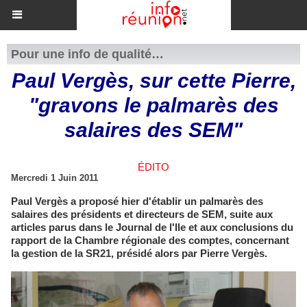
Pour une info de qualité…
Paul Vergès, sur cette Pierre,
"gravons le palmarès des
salaires des SEM"
ÉDITO
Mercredi 1 Juin 2011
Paul Vergès a proposé hier d'établir un palmarès des
salaires des présidents et directeurs de SEM, suite aux
articles parus dans le Journal de l'Ile et aux conclusions du
rapport de la Chambre régionale des comptes, concernant
la gestion de la SR21, présidé alors par Pierre Vergès.