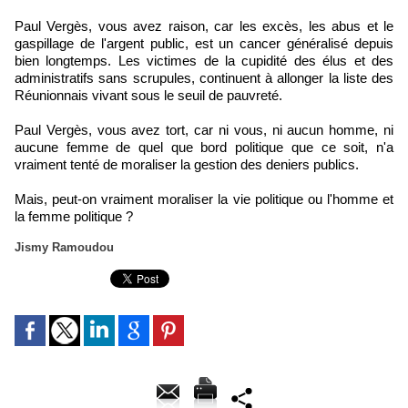
Paul Vergès, vous avez raison, car les excès, les abus et le
gaspillage de l'argent public, est un cancer généralisé depuis
bien longtemps. Les victimes de la cupidité des élus et des
administratifs sans scrupules, continuent à allonger la liste des
Réunionnais vivant sous le seuil de pauvreté.
Paul Vergès, vous avez tort, car ni vous, ni aucun homme, ni
aucune femme de quel que bord politique que ce soit, n'a
vraiment tenté de moraliser la gestion des deniers publics.
Mais, peut-on vraiment moraliser la vie politique ou l'homme et
la femme politique ?
Jismy Ramoudou