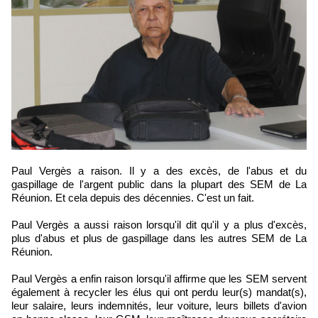
Paul Vergès a raison. Il y a des excès, de l'abus et du
gaspillage de l'argent public dans la plupart des SEM de La
Réunion. Et cela depuis des décennies. C'est un fait.
Paul Vergès a aussi raison lorsqu'il dit qu'il y a plus d'excès,
plus d'abus et plus de gaspillage dans les autres SEM de La
Réunion.
Paul Vergès a enfin raison lorsqu'il affirme que les SEM servent
également à recycler les élus qui ont perdu leur(s) mandat(s),
leur salaire, leurs indemnités, leur voiture, leurs billets d'avion