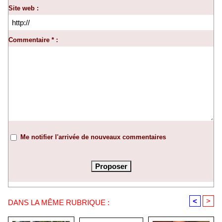
Site web :
Commentaire * :
Me notifier l'arrivée de nouveaux commentaires
<
>
DANS LA MÊME RUBRIQUE :