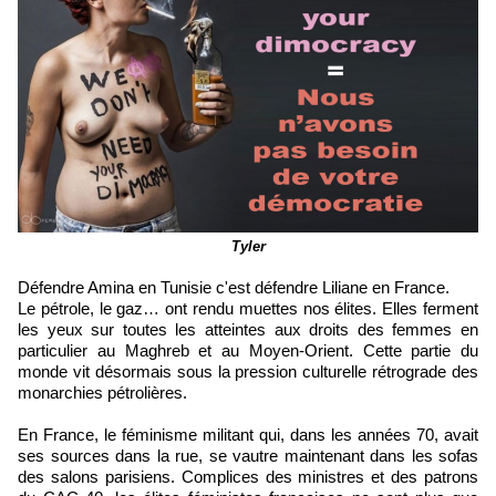
Tyler
Défendre Amina en Tunisie c'est défendre Liliane en France.
Le pétrole, le gaz… ont rendu muettes nos élites. Elles ferment
les yeux sur toutes les atteintes aux droits des femmes en
particulier au Maghreb et au Moyen-Orient. Cette partie du
monde vit désormais sous la pression culturelle rétrograde des
monarchies pétrolières.
En France, le féminisme militant qui, dans les années 70, avait
ses sources dans la rue, se vautre maintenant dans les sofas
des salons parisiens. Complices des ministres et des patrons