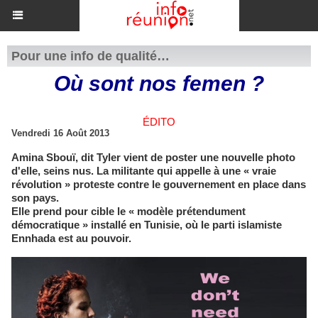
Pour une info de qualité…
Où sont nos femen ?
ÉDITO
Vendredi 16 Août 2013
Amina Sbouï, dit Tyler vient de poster une nouvelle photo
d'elle, seins nus. La militante qui appelle à une « vraie
révolution » proteste contre le gouvernement en place dans
son pays.
Elle prend pour cible le « modèle prétendument
démocratique » installé en Tunisie, où le parti islamiste
Ennhada est au pouvoir.