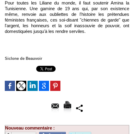
Pour toutes les Liliane du monde, il faut soutenir Amina la
Tunisienne. Une gamine de 19 ans qui, par son existence
même, renvoie aux oubliettes de l'histoire les prétendues
féministes françaises, ces soi-disant "chiennes de garde" que
l'argent, les honneurs et la soif inassouvie de pouvoir, ont
domestiquées jusqu'à les rendre serviles.
Siclone de Beauvoir
Nouveau commentaire :