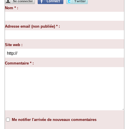
Nom * :
Adresse email (non publiée) * :
Site web :
Commentaire * :
Me notifier l'arrivée de nouveaux commentaires