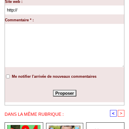
Site web :
Commentaire * :
Me notifier l'arrivée de nouveaux commentaires
<
>
DANS LA MÊME RUBRIQUE :