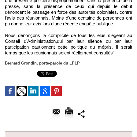
une présence policière disproportionnée, sans la présence de la
presse, sans la présence de ceux qui depuis le début
dénoncent le passage en force des autorités coloniales, contre
l'avis des réunionnais. Moins d'une centaine de personnes ont
pu donné leur avis lors d'une récente enquête publique.
Nous dénonçons la complicité de tous les élus siègeant au
Conseil d'Administration,qui par leur silence ou par leur
participation cautionnent cette politique du mépris. Il serait
temps que les réunionnais soient réellement consultés".
Bernard Grondin, porte-parole du LPLP