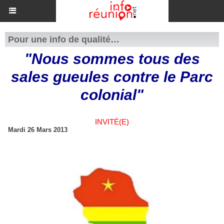
Pour une info de qualité…
"Nous sommes tous des
sales gueules contre le Parc
colonial"
INVITÉ(E)
Mardi 26 Mars 2013