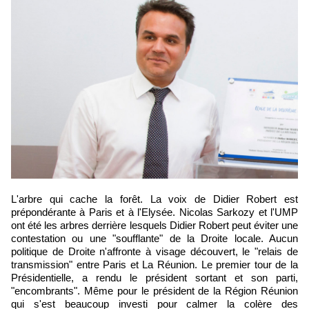
L'arbre qui cache la forêt. La voix de Didier Robert est
prépondérante à Paris et à l'Elysée. Nicolas Sarkozy et l'UMP
ont été les arbres derrière lesquels Didier Robert peut éviter une
contestation ou une "soufflante" de la Droite locale. Aucun
politique de Droite n'affronte à visage découvert, le "relais de
transmission" entre Paris et La Réunion. Le premier tour de la
Présidentielle, a rendu le président sortant et son parti,
"encombrants". Même pour le président de la Région Réunion
qui s'est beaucoup investi pour calmer la colère des