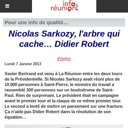
Pour une info de qualité…
Nicolas Sarkozy, l'arbre qui
cache… Didier Robert
ÉDITO
Lundi 7 Janvier 2013
Xavier Bertrand est venu à La Réunion entre les deux tours
de la Présidentielle. Si Nicolas Sarkozy avait réuni plus de
10.000 personnes à Saint-Pierre, le ministre du travail a
rassemblé 300 personnes sur un boulodrome de Saint-
Paul. Rien de surprenant. Le président était en campagne
avant le premier tour et la claque de ce même premier tour.
Le second a tenté de mettre un pansement sur une fracture.
Ça n'aide pas Didier Robert dans la résolution de son
équation…