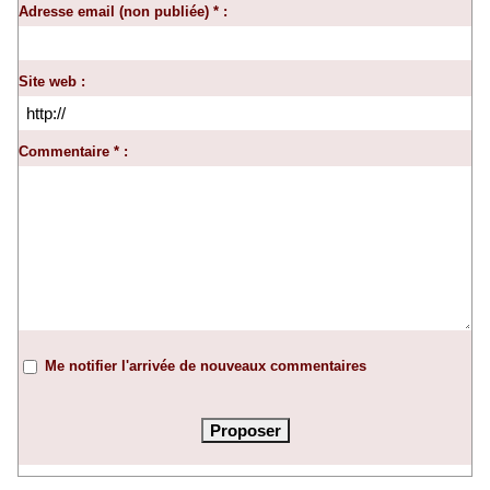
Adresse email (non publiée) * :
Site web :
Commentaire * :
Me notifier l'arrivée de nouveaux commentaires