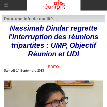
Pour une info de qualité…
Nassimah Dindar regrette
l'interruption des réunions
tripartites : UMP, Objectif
Réunion et UDI
ÉDITO
Samedi 14 Septembre 2013