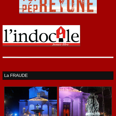
La FRAUDE