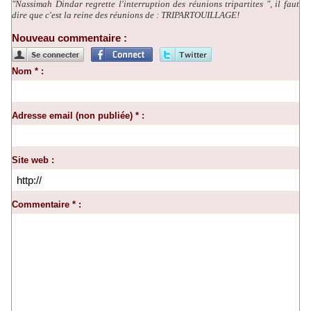
"Nassimah Dindar regrette l'interruption des réunions tripartites ", il faut
dire que c'est la reine des réunions de : TRIPARTOUILLAGE!
Nouveau commentaire :
Nom * :
Adresse email (non publiée) * :
Site web :
Commentaire * :