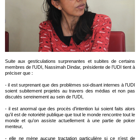
Suite aux gesticulations surprenantes et subites de certains
membres de l’UDI, Nassimah Dindar, présidente de l’UDI tient à
préciser que :
- il est surprenant que des problèmes soi-disant internes à l’UDI
soient subitement projetés au travers des médias et non pas
discutés sereinement au sein de l’UDI,
- il est anormal que des procès d’intention lui soient faits alors
qu’il est de notoriété publique que tout le monde rencontre tout le
monde et qu’on assiste actuellement à une partie de poker
menteur,
- elle ne mène aucune tractation particulière si ce n’est de