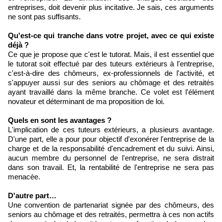
entreprises, doit devenir plus incitative. Je sais, ces arguments
ne sont pas suffisants.
Qu'est-ce qui tranche dans votre projet, avec ce qui existe
déjà ?
Ce que je propose que c'est le tutorat. Mais, il est essentiel que
le tutorat soit effectué par des tuteurs extérieurs à l'entreprise,
c'est-à-dire des chômeurs, ex-professionnels de l'activité, et
s'appuyer aussi sur des seniors au chômage et des retraités
ayant travaillé dans la même branche. Ce volet est l'élément
novateur et déterminant de ma proposition de loi.
Quels en sont les avantages ?
L'implication de ces tuteurs extérieurs, a plusieurs avantage.
D'une part, elle a pour pour objectif d'exonérer l'entreprise de la
charge et de la responsabilité d'encadrement et du suivi. Ainsi,
aucun membre du personnel de l'entreprise, ne sera distrait
dans son travail. Et, la rentabilité de l'entreprise ne sera pas
menacée.
D'autre part…
Une convention de partenariat signée par des chômeurs, des
seniors au chômage et des retraités, permettra à ces non actifs