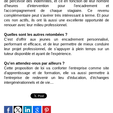
de percevoir des indemnités, et ce en fonction de leur nombre
d'heures d'intervention pour l'encadrement et
l'accompagnement de chaque stagiaire. Ce revenu
complémentaire peut s'avérer très intéressant à terme. Et pour
ces non actifs, ils ont là aussi une excellente opportunité de
renouer avec leur milieu professionnel.
Quelles sont les autres retombées ?
C'est d'offrir aux jeunes un encadrement personnalisé,
performant et efficace, et de leur permettre de mieux conduire
leur projet professionnel, de s’appuyer à plein temps sur un
tuteur disponible et ayant de l’expérience.
Qu'en attendez-vous par ailleurs ?
Cette proposition de loi va conforter l'entreprise comme site
d'apprentissage et de formation, elle va aussi permettre à
l'entreprise de redevenir un lieu d'éducation, d'échanges
intergénérationnels et de vie…