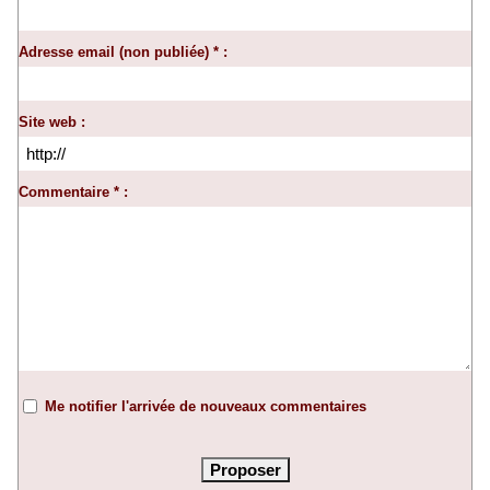
Adresse email (non publiée) * :
Site web :
Commentaire * :
Me notifier l'arrivée de nouveaux commentaires