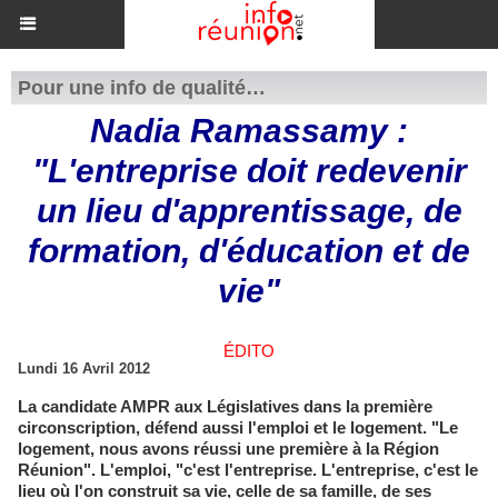
Pour une info de qualité…
Nadia Ramassamy :
"L'entreprise doit redevenir
un lieu d'apprentissage, de
formation, d'éducation et de
vie"
ÉDITO
Lundi 16 Avril 2012
La candidate AMPR aux Législatives dans la première
circonscription, défend aussi l'emploi et le logement. "Le
logement, nous avons réussi une première à la Région
Réunion". L'emploi, "c'est l'entreprise. L'entreprise, c'est le
lieu où l'on construit sa vie, celle de sa famille, de ses