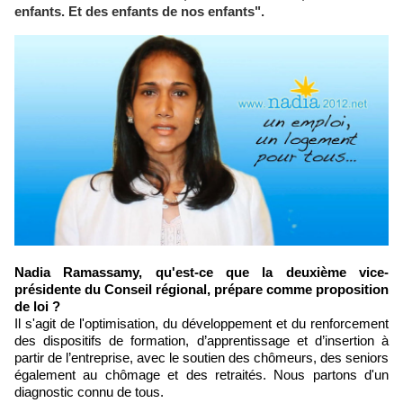
enfants. Et des enfants de nos enfants".
Nadia Ramassamy, qu'est-ce que la deuxième vice-
présidente du Conseil régional, prépare comme proposition
de loi ?
Il s'agit de l'optimisation, du développement et du renforcement
des dispositifs de formation, d’apprentissage et d’insertion à
partir de l’entreprise, avec le soutien des chômeurs, des seniors
également au chômage et des retraités. Nous partons d'un
diagnostic connu de tous.