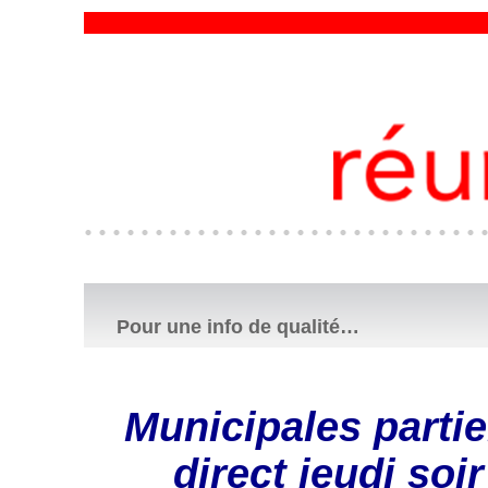
Pour une info de qualité…
Municipales partie
direct jeudi soi