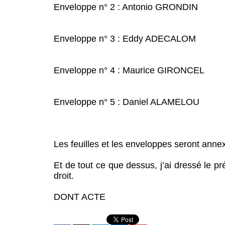
Enveloppe n° 2 : Antonio GRONDIN
Enveloppe n° 3 : Eddy ADECALOM
Enveloppe n° 4 : Maurice GIRONCEL
Enveloppe n° 5 : Daniel ALAMELOU
Les feuilles et les enveloppes seront anne
Et de tout ce que dessus, j’ai dressé le pr
droit.
DONT ACTE SO