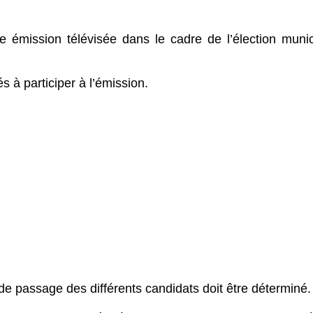
e émission télévisée dans le cadre de l’élection munic
s à participer à l’émission.
de passage des différents candidats doit être déterminé.