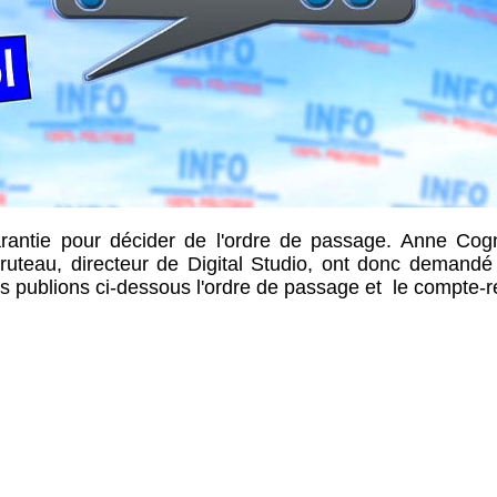
rantie pour décider de l'ordre de passage. Anne Cog
Fruteau, directeur de Digital Studio, ont donc demandé
us publions ci-dessous l'ordre de passage et le compte-