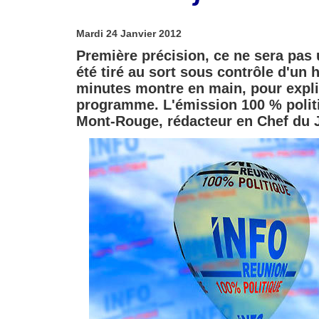
Mardi 24 Janvier 2012
Première précision, ce ne sera pas 
été tiré au sort sous contrôle d'un 
minutes montre en main, pour expli
programme. L'émission 100 % polit
Mont-Rouge, rédacteur en Chef du Jo