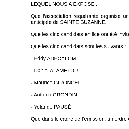
LEQUEL NOUS A EXPOSE :
Que l’association requérante organise un
anticipée de SAINTE SUZANNE.
Que les cinq candidats en lice ont été invité
Que les cinq candidats sont les suivants :
- Eddy ADECALOM.
- Daniel ALAMELOU
- Maurice GIRONCEL
- Antonio GRONDIN
- Yolande PAUSÉ
Que dans le cadre de l’émission, un ordre 