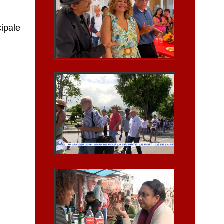
ipale