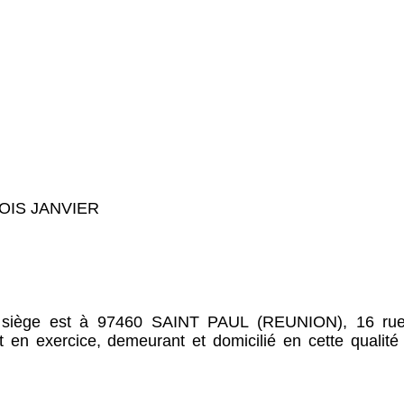
OIS JANVIER
siège est à 97460 SAINT PAUL (REUNION), 16 ru
 en exercice, demeurant et domicilié en cette qualité 