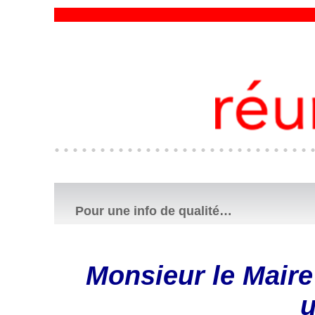
Pour une info de qualité…
Monsieur le Maire
u