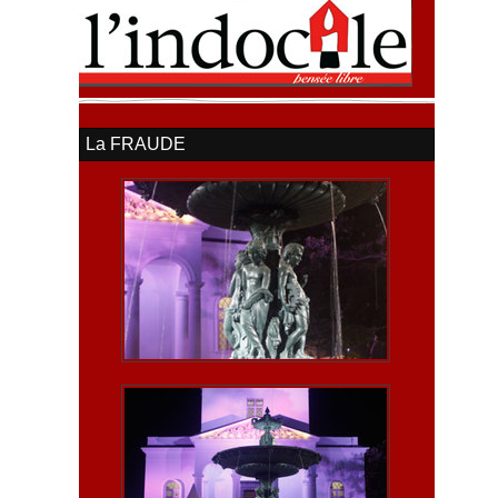
La FRAUDE