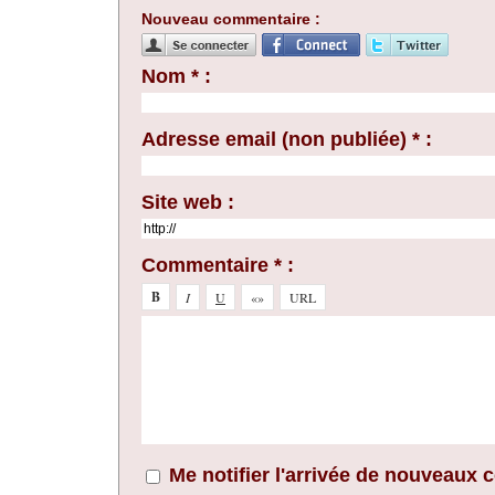
Nouveau commentaire :
Nom * :
Adresse email (non publiée) * :
Site web :
Commentaire * :
Me notifier l'arrivée de nouveaux