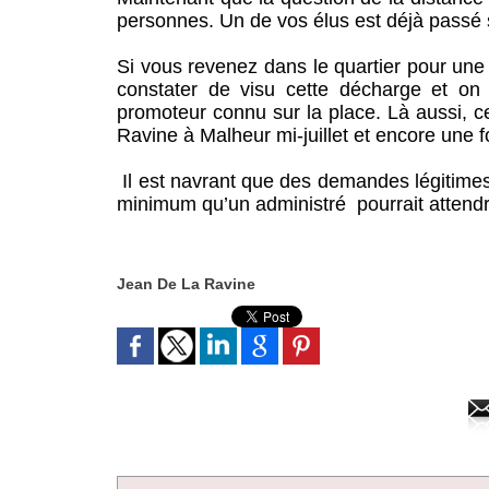
personnes. Un de vos élus est déjà passé s
Si vous revenez dans le quartier pour une
constater de visu cette décharge et on
promoteur connu sur la place. Là aussi, ce
Ravine à Malheur mi-juillet et encore une fo
Il est navrant que des demandes légitimes 
minimum qu’un administré pourrait attendr
Jean De La Ravine