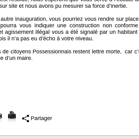
ur site et nous avons pu mesurer sa force d’inertie.
 autre inauguration, vous pourriez vous rendre sur plac
 pourra vous indiquer une construction non conforme
t agissement illégal vous a été signalé par un habitant
is il n’a pas eu d’écho à votre niveau.
de citoyens Possessionnais restent lettre morte, car c’
e d’un maire.
Partager