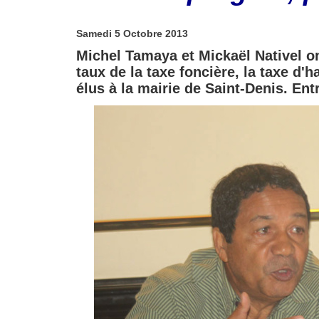
Samedi 5 Octobre 2013
Michel Tamaya et Mickaël Nativel o
taux de la taxe foncière, la taxe d'h
élus à la mairie de Saint-Denis. Entr