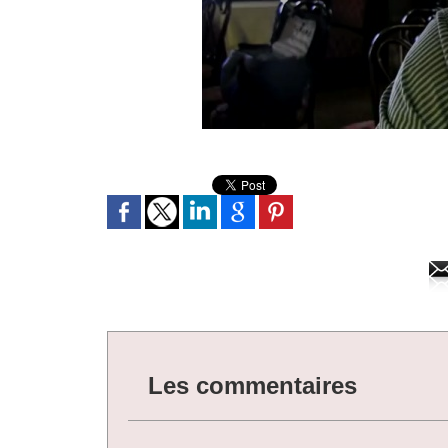
Les commentaires