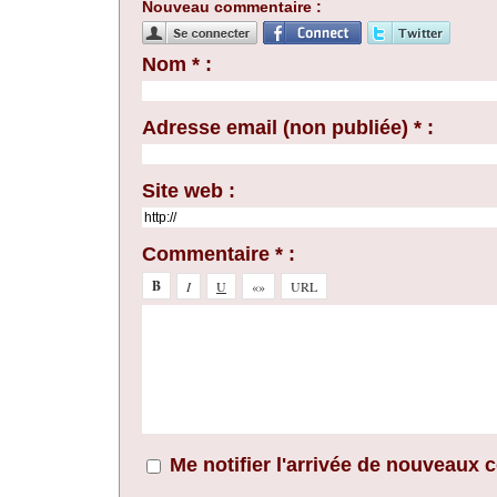
Nouveau commentaire :
Nom * :
Adresse email (non publiée) * :
Site web :
Commentaire * :
Me notifier l'arrivée de nouveaux