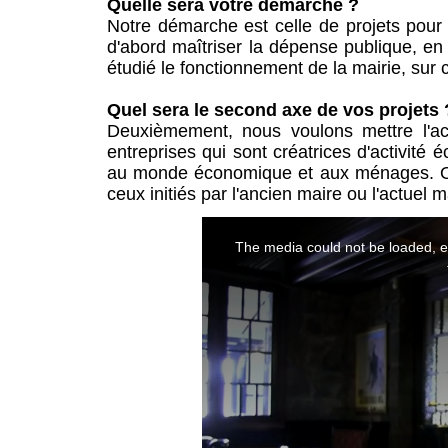
Quelle sera votre démarche ?
Notre démarche est celle de projets pour fa
d'abord maîtriser la dépense publique, en r
étudié le fonctionnement de la mairie, sur
Quel sera le second axe de vos projets 
Deuxièmement, nous voulons mettre l'acc
entreprises qui sont créatrices d'activité
au monde économique et aux ménages. On 
ceux initiés par l'ancien maire ou l'actuel 