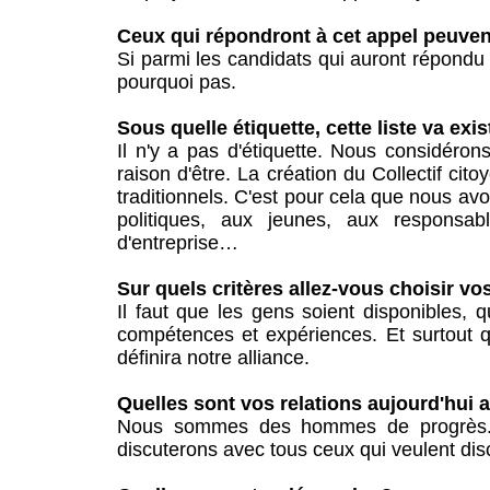
Ceux qui répondront à cet appel peuvent 
Si parmi les candidats qui auront répondu à 
pourquoi pas.
Sous quelle étiquette, cette liste va exis
Il n'y a pas d'étiquette. Nous considérons
raison d'être. La création du Collectif cit
traditionnels. C'est pour cela que nous 
politiques, aux jeunes, aux responsabl
d'entreprise…
Sur quels critères allez-vous choisir vos
Il faut que les gens soient disponibles, qu
compétences et expériences. Et surtout q
définira notre alliance.
Quelles sont vos relations aujourd'hui 
Nous sommes des hommes de progrès. 
discuterons avec tous ceux qui veulent di