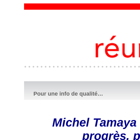
Pour une info de qualité…
Michel Tamaya 
progrès, 