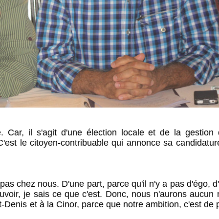
. Car, il s'agit d'une élection locale et de la gestion
'est le citoyen-contribuable qui annonce sa candidatur
pas chez nous. D'une part, parce qu'il n'y a pas d'égo, d
ouvoir, je sais ce que c'est. Donc, nous n'aurons aucun
nt-Denis et à la Cinor, parce que notre ambition, c'est de 