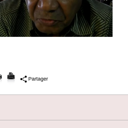
Partager