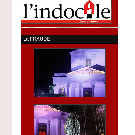
La FRAUDE