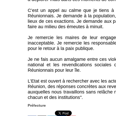
C’est un appel au calme que je tiens à
Réunionnais. Je demande à la population, à
lieux de ces exactions. Je demande aux pa
faire au milieu des émeutes à minuit.
Je remercie les maires de leur engage
inacceptable. Je remercie les responsabl
pour le retour à la paix publique.
Je ne fais aucun amalgame entre ces viol
national et les revendications sociales q
Réunionnais pour leur île.
L’Etat est ouvert à rechercher avec les act
Réunion, des réponses concrètes aux reve
auxquelles nous travaillons sans relâche 
chacun et des institutions".
Préfecture