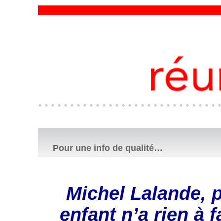
Pour une info de qualité…
Michel Lalande, 
enfant n’a rien à 