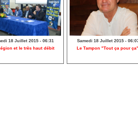
di 18 Juillet 2015 - 06:31
Samedi 18 Juillet 2015 - 06:0
égion et le très haut débit
Le Tampon "Tout ça pour ça"