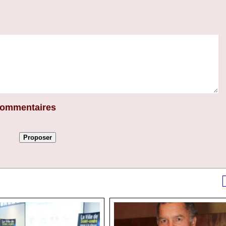
 commentaires