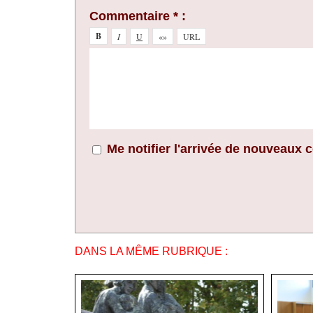
Commentaire * :
Me notifier l'arrivée de nouveaux
DANS LA MÊME RUBRIQUE :