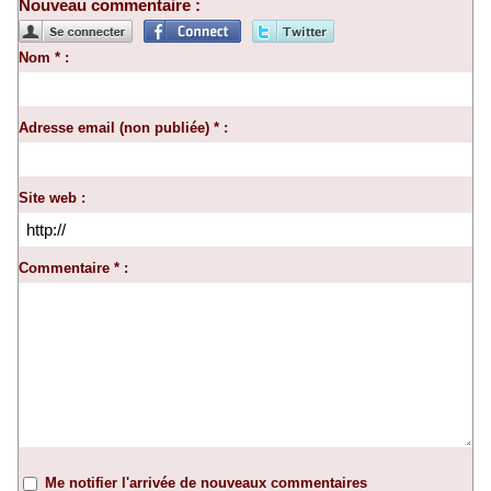
Nouveau commentaire :
Nom * :
Adresse email (non publiée) * :
Site web :
Commentaire * :
Me notifier l'arrivée de nouveaux commentaires