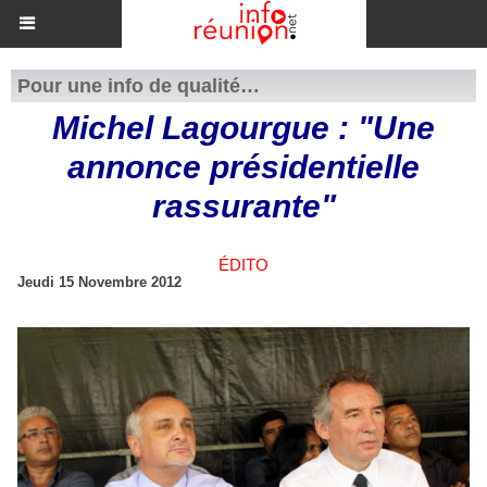
Pour une info de qualité…
Michel Lagourgue : "Une
annonce présidentielle
rassurante"
ÉDITO
Jeudi 15 Novembre 2012