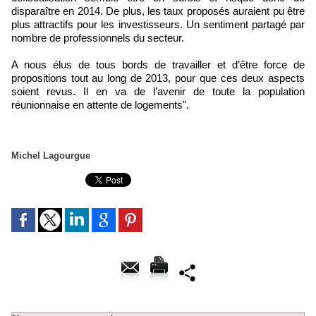
disparaître en 2014. De plus, les taux proposés auraient pu être
plus attractifs pour les investisseurs. Un sentiment partagé par
nombre de professionnels du secteur.
A nous élus de tous bords de travailler et d’être force de
propositions tout au long de 2013, pour que ces deux aspects
soient revus. Il en va de l’avenir de toute la population
réunionnaise en attente de logements".
Michel Lagourgue