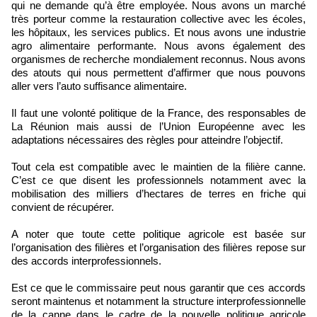
qui ne demande qu’à être employée. Nous avons un marché
très porteur comme la restauration collective avec les écoles,
les hôpitaux, les services publics. Et nous avons une industrie
agro alimentaire performante. Nous avons également des
organismes de recherche mondialement reconnus. Nous avons
des atouts qui nous permettent d’affirmer que nous pouvons
aller vers l’auto suffisance alimentaire.
Il faut une volonté politique de la France, des responsables de
La Réunion mais aussi de l’Union Européenne avec les
adaptations nécessaires des règles pour atteindre l’objectif.
Tout cela est compatible avec le maintien de la filière canne.
C’est ce que disent les professionnels notamment avec la
mobilisation des milliers d’hectares de terres en friche qui
convient de récupérer.
A noter que toute cette politique agricole est basée sur
l’organisation des filières et l’organisation des filières repose sur
des accords interprofessionnels.
Est ce que le commissaire peut nous garantir que ces accords
seront maintenus et notamment la structure interprofessionnelle
de la canne dans le cadre de la nouvelle politique agricole