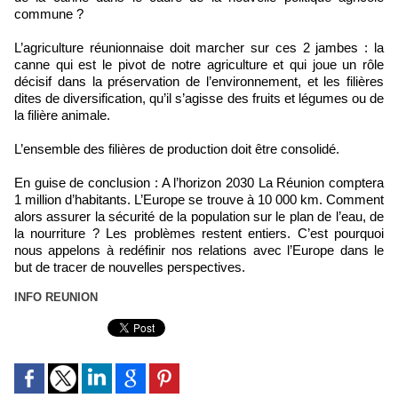
commune ?
L’agriculture réunionnaise doit marcher sur ces 2 jambes : la
canne qui est le pivot de notre agriculture et qui joue un rôle
décisif dans la préservation de l’environnement, et les filières
dites de diversification, qu’il s’agisse des fruits et légumes ou de
la filière animale.
L’ensemble des filières de production doit être consolidé.
En guise de conclusion : A l’horizon 2030 La Réunion comptera
1 million d’habitants. L’Europe se trouve à 10 000 km. Comment
alors assurer la sécurité de la population sur le plan de l’eau, de
la nourriture ? Les problèmes restent entiers. C’est pourquoi
nous appelons à redéfinir nos relations avec l’Europe dans le
but de tracer de nouvelles perspectives.
INFO REUNION