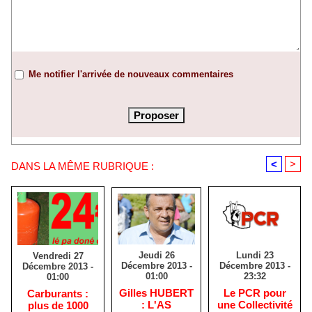
Me notifier l'arrivée de nouveaux commentaires
<
>
DANS LA MÊME RUBRIQUE :
Jeudi 26
Lundi 23
Vendredi 27
Décembre 2013 -
Décembre 2013 -
Décembre 2013 -
01:00
23:32
01:00
Gilles HUBERT
Le PCR pour
Carburants :
: L'AS
une Collectivité
plus de 1000