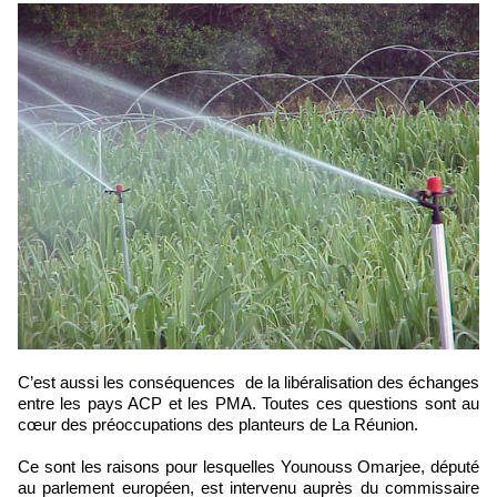
C’est aussi les conséquences de la libéralisation des échanges
entre les pays ACP et les PMA. Toutes ces questions sont au
cœur des préoccupations des planteurs de La Réunion.
Ce sont les raisons pour lesquelles Younouss Omarjee, député
au parlement européen, est intervenu auprès du commissaire