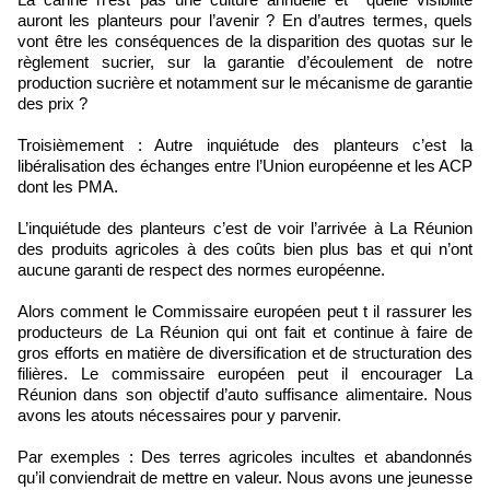
auront les planteurs pour l’avenir ? En d’autres termes, quels
vont être les conséquences de la disparition des quotas sur le
règlement sucrier, sur la garantie d’écoulement de notre
production sucrière et notamment sur le mécanisme de garantie
des prix ?
Troisièmement : Autre inquiétude des planteurs c’est la
libéralisation des échanges entre l’Union européenne et les ACP
dont les PMA.
L’inquiétude des planteurs c’est de voir l’arrivée à La Réunion
des produits agricoles à des coûts bien plus bas et qui n’ont
aucune garanti de respect des normes européenne.
Alors comment le Commissaire européen peut t il rassurer les
producteurs de La Réunion qui ont fait et continue à faire de
gros efforts en matière de diversification et de structuration des
filières. Le commissaire européen peut il encourager La
Réunion dans son objectif d’auto suffisance alimentaire. Nous
avons les atouts nécessaires pour y parvenir.
Par exemples : Des terres agricoles incultes et abandonnés
qu’il conviendrait de mettre en valeur. Nous avons une jeunesse