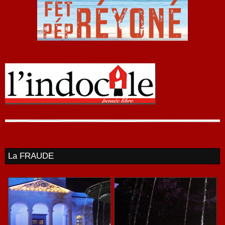
La FRAUDE