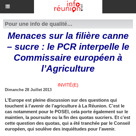
Pour une info de qualité…
Menaces sur la filière canne
– sucre : le PCR interpelle le
Commissaire européen à
l’Agriculture
INVITÉ(E)
Dimanche 28 Juillet 2013
L’Europe est pleine discussion sur des questions qui
touchent à l’avenir de l’agriculture à La Réunion. C’est le
cas notamment pour le POSEI, cela porte également sur le
maintien, la poursuite ou la fin des quotas sucriers. Et c’est
cette question des quotas, qui a été tranchée par le Conseil
européen, qui soulève des inquiétudes pour l’avenir.