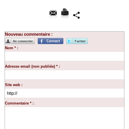
Nouveau commentaire :
Nom * :
Adresse email (non publiée) * :
Site web :
Commentaire * :